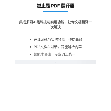
岂止是 PDF 翻译器
集成多项AI黑科技与实用功能，让你文档翻译一
次解决
在线编辑与实时预览，便捷高效
PDF文档AI对话，智能解析内容
智能术语库，专业词汇统一