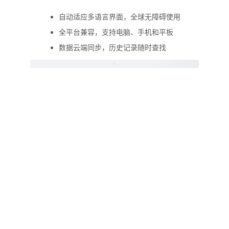
自动适应多语言界面，全球无障碍使用
全平台兼容，支持电脑、手机和平板
数据云端同步，历史记录随时查找