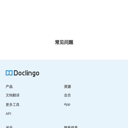
常见问题
产品
资源
文档翻译
会员
App
更多工具
API
关于
联系信息