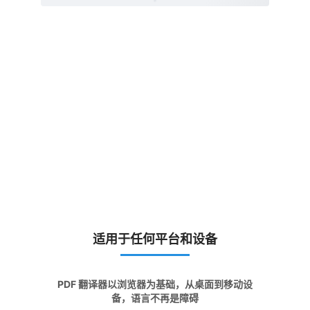
适用于任何平台和设备
PDF 翻译器以浏览器为基础，从桌面到移动设
备，语言不再是障碍