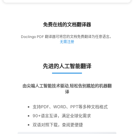
免费在线的文档翻译器
Doclingo PDF 翻译器可将您的文档免费翻译为任意语言。
无需注册
先进的人工智能翻译
由尖端人工智能技术驱动,轻松告别尴尬的机器翻
译
支持PDF、WORD、PPT等多种文档格式
90+语言互译，满足全球化需求
双语对照下载，查阅更便捷