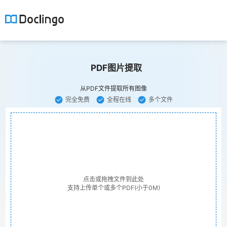
PDF图片提取
从PDF文件提取所有图像
完全免费
全程在线
多个文件
点击或拖拽文件到此处
支持上传单个或多个PDF(小于0M)