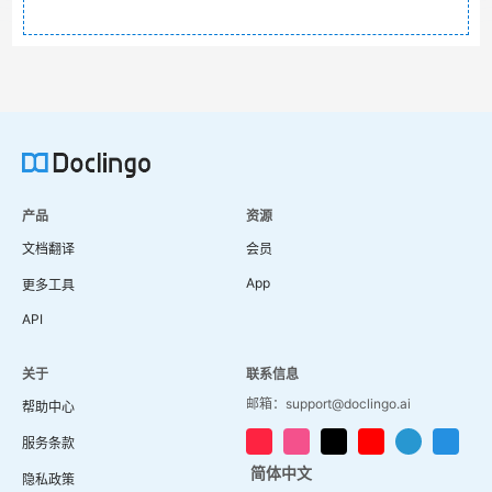
产品
资源
文档翻译
会员
App
更多工具
API
关于
联系信息
邮箱：support@doclingo.ai
帮助中心
服务条款
简体中文
隐私政策