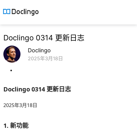
Doclingo 0314 更新日志
Doclingo
2025年3月18日
Doclingo 0314 更新日志
2025年3月18日
1. 新功能