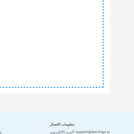
معلومات الاتصال
البريد الإلكتروني: support@doclingo.ai
ا