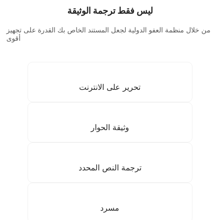
ليس فقط ترجمة الوثيقة
من خلال منظمة العفو الدولية لجعل المستند الخاص بك القدرة على تجهيز
أقوى
تحرير على الانترنت
وثيقة الحوار
ترجمة النص المحدد
مسرد