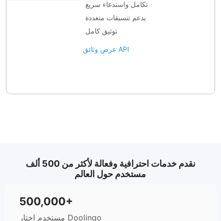
تكامل واستدعاء سريع
يدعم تنسيقات متعددة
توثيق كامل
عرض وثائق API
نقدم خدمات احترافية وفعالة لأكثر من 500 ألف
مستخدم حول العالم
500,000+
مستخدم اختار Doolingo