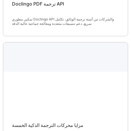
Doclingo PDF ترجمة API
تمكين مطوري Doclingo API والشركات من أتمتة ترجمة الوثائق، تكامل
سريع، دعم تنسيقات متعددة ومعالجة جماعية عالية الدقة
مزايا محركات الترجمة الذكية الخمسة