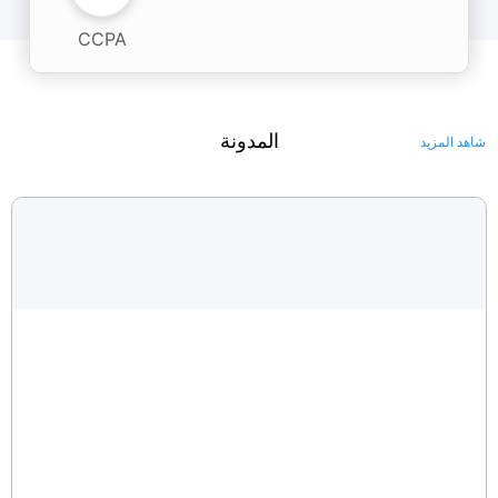
CCPA
المدونة
شاهد المزيد