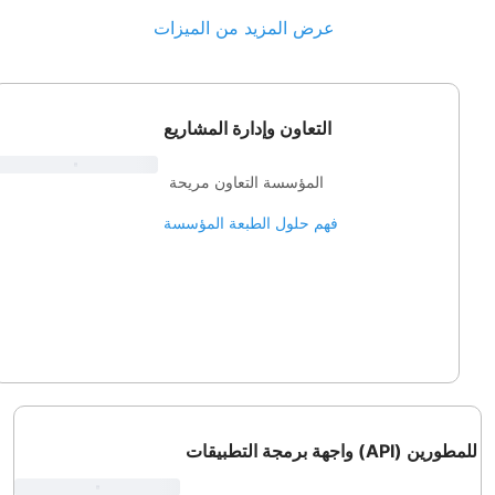
عرض المزيد من الميزات
التعاون وإدارة المشاريع
المؤسسة التعاون مريحة
فهم حلول الطبعة المؤسسة
واجهة برمجة التطبيقات (API) للمطورين