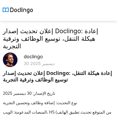
إعلان تحديث إصدار Doclingo: إعادة
هيكلة التنقل، توسيع الوظائف وترقية
التجربة
doclingo
30 ديسمبر 2025
إعلان تحديث إصدار Doclingo: إعادة هيكلة التنقل،
توسيع الوظائف وترقية التجربة
تاريخ الإصدار: 30 ديسمبر 2025
نوع التحديث: إضافة وظائف وتحسين التجربة
المنصات المدعومة: الويب، H5 (من المتوقع تحديث تطبيق الهاتف