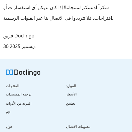
شكراً لدعمكم لمنتجاتنا! إذا كان لديكم أي استفسارات أو
اقتراحات، فلا تترددوا في الاتصال بنا عبر القنوات الرسمية.
فريق Doclingo
30 ديسمبر 2025
الموارد
المنتجات
الأسعار
ترجمة المستندات
تطبيق
المزيد من الأدوات
API
معلومات الاتصال
حول