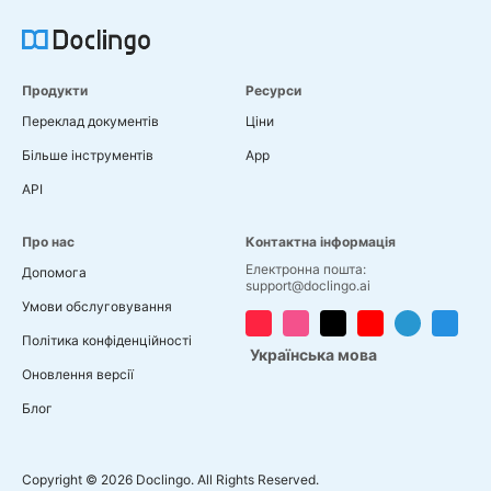
Продукти
Ресурси
Переклад документів
Ціни
Більше інструментів
App
API
Про нас
Контактна інформація
Електронна пошта:
Допомога
support@doclingo.ai
Умови обслуговування
Політика конфіденційності
Українська мова
Оновлення версії
Блог
Copyright © 2026 Doclingo. All Rights Reserved.