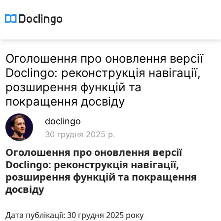
Оголошення про оновлення версії
Doclingo: реконструкція навігації,
розширення функцій та
покращення досвіду
doclingo
30 грудня 2025 р.
Оголошення про оновлення версії
Doclingo: реконструкція навігації,
розширення функцій та покращення
досвіду
Дата публікації: 30 грудня 2025 року