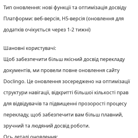
Тип оновлення: нові функції та оптимізація досвіду
Платформи: веб-версія, H5-версія (оновлення для
додатків очікується через 1-2 тижні)
Шановні користувачі:
Щоб забезпечити більш якісний досвід перекладу
документів, ми провели повне оновлення сайту
Doclingo. Це оновлення зосереджено на оптимізації
структури навігації, відкритті більшої кількості прав
для відвідувачів та підвищенні прозорості процесу
перекладу, щоб забезпечити вам більш плавний,
зручний та людяний досвід роботи.
Ось деталі оновлення: