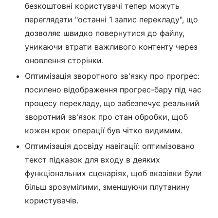
безкоштовні користувачі тепер можуть
переглядати "останні 1 запис перекладу", що
дозволяє швидко повернутися до файлу,
уникаючи втрати важливого контенту через
оновлення сторінки.
Оптимізація зворотного зв'язку про прогрес:
посилено відображення прогрес-бару під час
процесу перекладу, що забезпечує реальний
зворотний зв'язок про стан обробки, щоб
кожен крок операції був чітко видимим.
Оптимізація досвіду навігації: оптимізовано
текст підказок для входу в деяких
функціональних сценаріях, щоб вказівки були
більш зрозумілими, зменшуючи плутанину
користувачів.