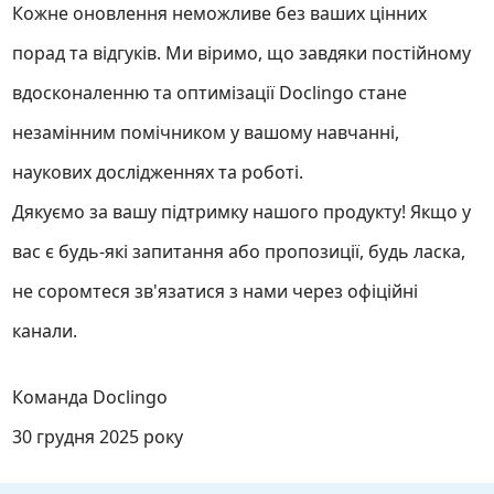
Кожне оновлення неможливе без ваших цінних
порад та відгуків. Ми віримо, що завдяки постійному
вдосконаленню та оптимізації Doclingo стане
незамінним помічником у вашому навчанні,
наукових дослідженнях та роботі.
Дякуємо за вашу підтримку нашого продукту! Якщо у
вас є будь-які запитання або пропозиції, будь ласка,
не соромтеся зв'язатися з нами через офіційні
канали.
Команда Doclingo
30 грудня 2025 року