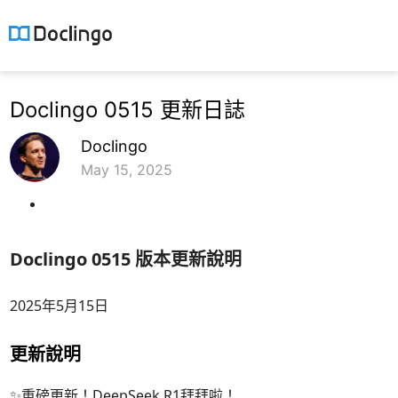
Doclingo 0515 更新日誌
Doclingo
May 15, 2025
Doclingo 0515 版本更新說明
2025年5月15日
更新說明
✨重磅更新！DeepSeek R1拜拜啦！