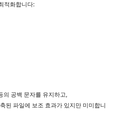
 최적화합니다:
등의 공백 문자를 유지하고,
 압축된 파일에 보조 효과가 있지만 미미합니