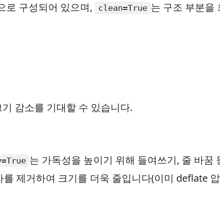
부분으로 구성되어 있으며,
는 구조 부분을
clean=True
 크기 감소를 기대할 수 있습니다.
는 가독성을 높이기 위해 들여쓰기, 줄 바꿈 
y=True
를 제거하여 크기를 더욱 줄입니다(이미 deflate