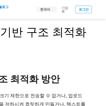
블로그
기업
한국어
로그인
용
F 기반 구조 최적화
구조 최적화 방안
 크기 제한으로 전송할 수 없거나, 업로드
질을 저하시켜 흐릿하게 만들거나, 텍스트를