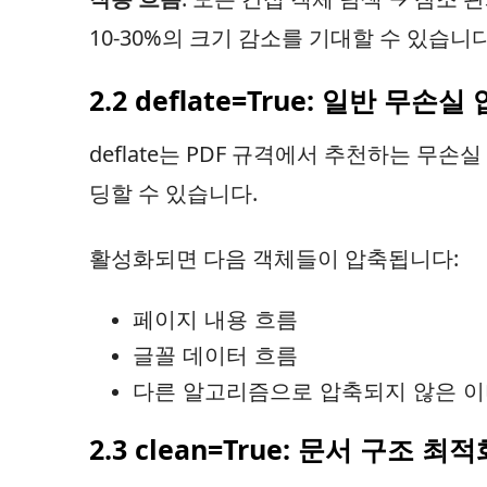
10-30%의 크기 감소를 기대할 수 있습니다
2.2 deflate=True: 일반 무
deflate는 PDF 규격에서 추천하는 무손
딩할 수 있습니다.
활성화되면 다음 객체들이 압축됩니다:
페이지 내용 흐름
글꼴 데이터 흐름
다른 알고리즘으로 압축되지 않은 이
2.3 clean=True: 문서 구조 최적