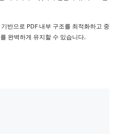
리를 기반으로 PDF 내부 구조를 최적화하고 중
를 완벽하게 유지할 수 있습니다.