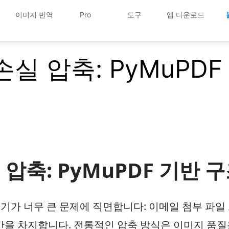
이미지 번역
Pro
도구
앱 다운로드
실 압축: PyMuPD
압축: PyMuPDF 기반 
크기가 너무 큰 문제에 직면합니다: 이메일 첨부 파일
공간을 차지합니다. 전통적인 압축 방식은 이미지 품