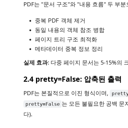
PDF는 "문서 구조"와 "내용 흐름" 두 
중복 PDF 객체 제거
동일 내용의 객체 참조 병합
페이지 트리 구조 최적화
메타데이터 중복 정보 정리
실제 효과
: 다중 페이지 문서는 5-15%의
2.4 pretty=False: 압축된 출력
PDF는 본질적으로 이진 형식이며,
prett
는 모든 불필요한 공백 문자
pretty=False
다).