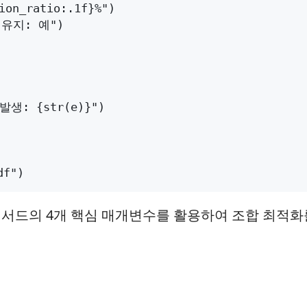
서드의 4개 핵심 매개변수를 활용하여 조합 최적화를