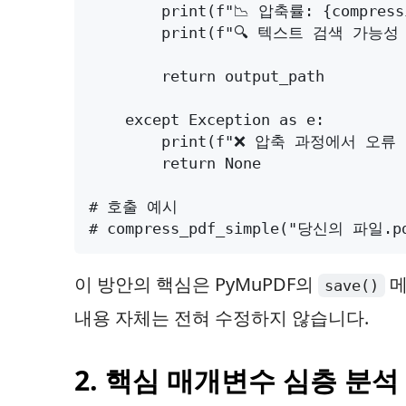
이 방안의 핵심은 PyMuPDF의
메
save()
내용 자체는 전혀 수정하지 않습니다.
2. 핵심 매개변수 심층 분석