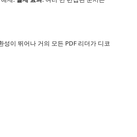
 호환성이 뛰어나 거의 모든 PDF 리더가 디코