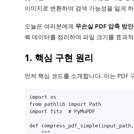
이미지로 변환하여 검색 가능성을 잃게 하
오늘은 여러분에게
무손실 PDF 압축 방안
복 데이터를 정리하여 파일 크기를 효과적
1. 핵심 구현 원리
먼저 핵심 코드를 소개합니다. 이는 PDF