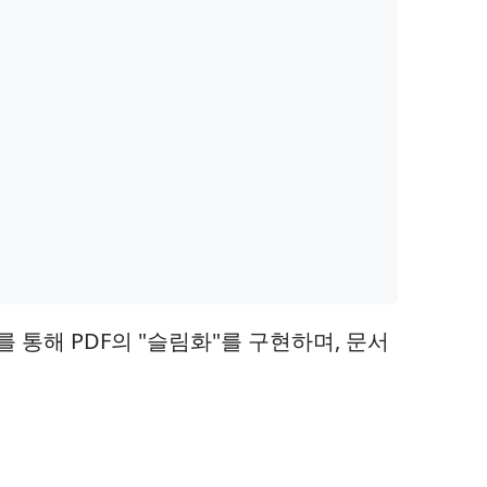
 통해 PDF의 "슬림화"를 구현하며, 문서