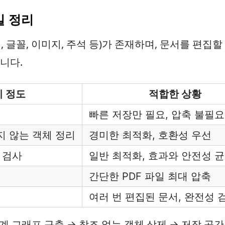
정밀 정리
, 글꼴, 이미지, 주석 등)가 존재하며, 문서를 편집
니다.
 정도
적합한 상황
빠른 저장만 필요, 압축 불필요
 않는 객체 정리
경미한 최적화, 호환성 우선
 검사
일반 최적화, 효과와 안전성 
간단한 PDF 파일 최대 압축
여러 번 편집된 문서, 완전성 
관계 그래프 구축 → 참조 없는 객체 삭제 → 저장 공간