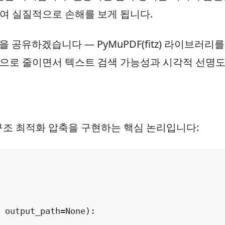
여 실질적으로 손해를 보게 됩니다.
을 공유하겠습니다 — PyMuPDF(fitz) 라이브러
으로 줄이면서 텍스트 검색 가능성과 시각적 선명도
 구조 최적화 압축을 구현하는 핵심 논리입니다: