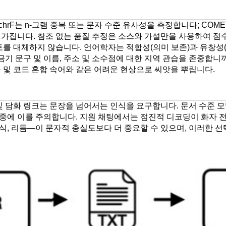
chrF는 n-그램 중복 또는 문자 수준 유사성을 측정합니다; CO
 가집니다. 참조 없는 품질 추정은 소스와 가설만을 사용하여 
검토를 대체하지 않습니다. 언어학자는 적합성(의미 보존)과 유창
 금기 문구 및 이름, 주소 및 소수점에 대한 지역 관습을 존중
 및 코드 혼합 속어와 같은 어려운 현상으로 씨앗을 뿌립니다.
및 담화 링크는 문장을 넘어서는 인식을 요구합니다. 문서 수준 모
중에 이를 주의합니다. 지원 채팅에서는 점진적 디코딩이 화자 
식, 리듬—이 문자적 충실도보다 더 중요할 수 있으며, 이러한 