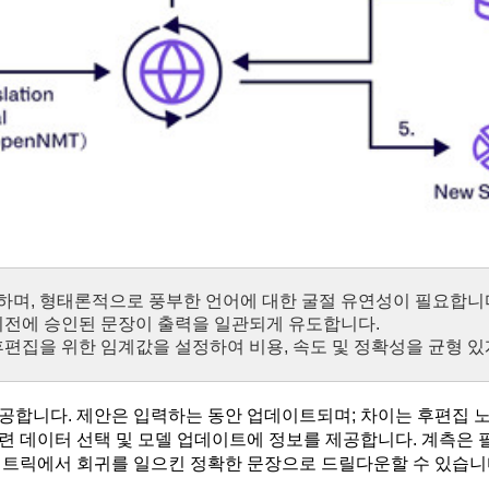
하며, 형태론적으로 풍부한 언어에 대한 굴절 유연성이 필요합니
이전에 승인된 문장이 출력을 일관되게 유도합니다.
후편집을 위한 임계값을 설정하여 비용, 속도 및 정확성을 균형 있
공합니다. 제안은 입력하는 동안 업데이트되며; 차이는 후편집 노
 데이터 선택 및 모델 업데이트에 정보를 제공합니다. 계측은 필
메트릭에서 회귀를 일으킨 정확한 문장으로 드릴다운할 수 있습니