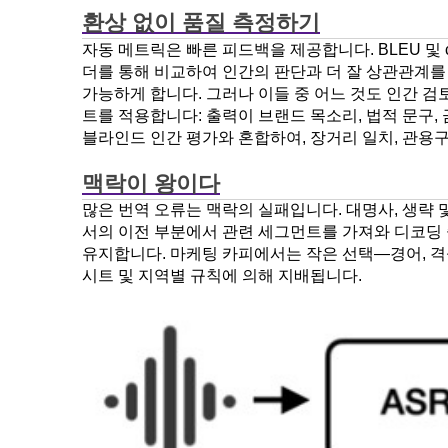
환상 없이 품질 측정하기
자동 메트릭은 빠른 피드백을 제공합니다. BLEU 및 
더를 통해 비교하여 인간의 판단과 더 잘 상관관계를
가능하게 합니다. 그러나 이들 중 어느 것도 인간 
트를 적용합니다: 출력이 브랜드 목소리, 법적 문구,
블라인드 인간 평가와 혼합하여, 장거리 일치, 관용구
맥락이 왕이다
많은 번역 오류는 맥락의 실패입니다. 대명사, 생략 
서의 이전 부분에서 관련 세그먼트를 가져와 디코딩 
유지합니다. 마케팅 카피에서는 작은 선택—경어, 격
시트 및 지역별 규칙에 의해 지배됩니다.