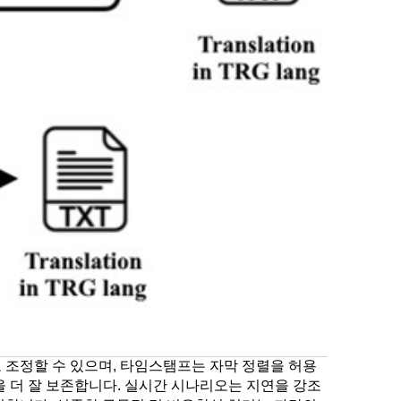
로 조정할 수 있으며, 타임스탬프는 자막 정렬을 허용
을 더 잘 보존합니다. 실시간 시나리오는 지연을 강조