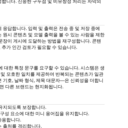
정합니다. 신중한 구두점 및 비유창성 처리는 자막의
 응답합니다. 입력 및 출력은 전송 중 및 저장 중에
 원시 콘텐츠 및 모델 출력을 볼 수 있는 사람을 제한
여 문장이 게시에 도달하는 방법을 재구성합니다. 콘텐
 추가 인간 검토가 필요할 수 있습니다.
에 대한 특정 문구를 요구할 수 있습니다. 시스템은 생
치 및 모호한 일치를 제공하여 반복되는 콘텐츠가 일관
 기호, 날짜 형식, 제목 대문자—은 신뢰성을 더합니
반면 다른 브랜드는 현지화됩니다.
 유지되도록 보장합니다.
 구성 요소에 대한 미니 용어집을 유지합니다.
 사용합니다.
는 출처를 격리합니다.