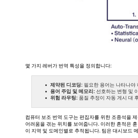
몇 가지 레버가 번역 특성을 정의합니다:
제약된 디코딩:
필요한 용어는 나타나야 
용어 주입 및 메모리:
선호하는 변형 및 
위험 라우팅:
품질 추정이 자동 게시 대 
컴퓨터 보조 번역 도구는 편집자를 위한 조종석을 제
어려움을 겪는 위치를 보여줍니다. 이러한 흔적은 훈련
이 지역 및 도메인별로 추적됩니다. 팀은 대시보드 