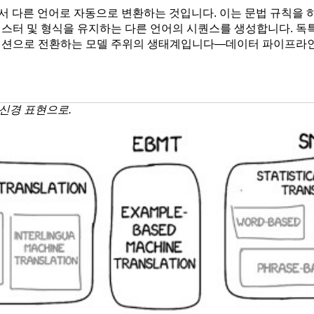
에서 다른 언어로 자동으로 변환하는 것입니다. 이는 문법 규칙을
 레지스터 및 형식을 유지하는 다른 언어의 시퀀스를 생성합니다. 
이션으로 전환하는 모델 주위의 생태계입니다—데이터 파이프라인, 
신경 표현으로.