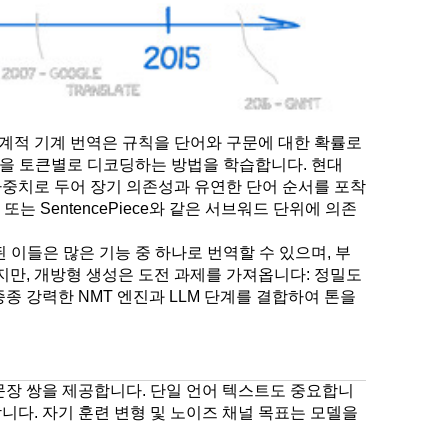
계적 기계 번역은 규칙을 단어와 구문에 대한 확률로
장을 토큰별로 디코딩하는 방법을 학습합니다. 현대
 가중치로 두어 장기 의존성과 유연한 단어 순서를 포착
 또는 SentencePiece와 같은 서브워드 단위에 의존
 이들은 많은 기능 중 하나로 번역할 수 있으며, 부
지만, 개방형 생성은 도전 과제를 가져옵니다: 정밀도
종 강력한 NMT 엔진과 LLM 단계를 결합하여 톤을
 문장 쌍을 제공합니다. 단일 언어 텍스트도 중요합니
니다. 자기 훈련 변형 및 노이즈 채널 목표는 모델을