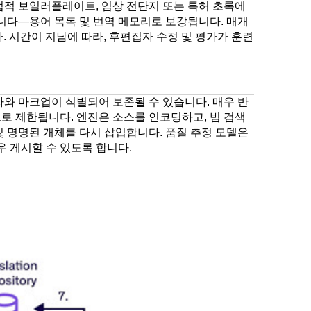
법적 보일러플레이트, 임상 전단지 또는 특허 초록에
습니다—용어 목록 및 번역 메모리로 보강됩니다. 매개
. 시간이 지남에 따라, 후편집자 수정 및 평가가 훈련
자와 마크업이 식별되어 보존될 수 있습니다. 매우 반
로 제한됩니다. 엔진은 소스를 인코딩하고, 빔 검색
및 명명된 개체를 다시 삽입합니다. 품질 추정 모델은
 게시할 수 있도록 합니다.