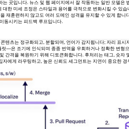
는 곳입니다. 뉴스 및 웹 페이지에서 잘 작동하는 일반 모델은 
양에 대한 미세 조정은 스타일과 용어를 극적으로 변화시킬 수 있
모델을 재훈련하지 않고도 여러 도메인 성격을 유지할 수 있게 합니다
 이동시키는 피드백 루프입니다.
 콘텐츠는 정규화되고, 분할되며, 언어가 감지됩니다; 자리 표시
 템플릿—은 조기에 인식되며 종종 번역을 우회하거나 정확한 변형으
및 간격을 복원하기 위해 디토큰화합니다. 후처리는 태그, 숫자 
자에게 라우팅하고, 높은 신뢰도 세그먼트는 지연이 중요한 경우