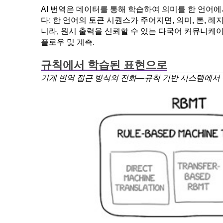
AI 번역은 데이터를 통해 학습하여 의미를 한 언어
다: 한 언어의 토큰 시퀀스가 주어지면, 의미, 톤,
니라, 원시 출력을 신뢰할 수 있는 다국어 커뮤니케
플로우 및 계측.
규칙에서 학습된 표현으로
기계 번역 접근 방식의 진화—규칙 기반 시스템에서 