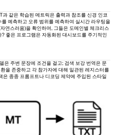
MET과 같은 학습된 메트릭은 출력과 참조를 신경 인코
점수를 예측하고 오류 범위를 예측하여 실시간 라우팅을
성(자연스러움)을 확인하며, 그들은 도메인별 체크리스
합니까? 좋은 프로그램은 자동화된 대시보드를 주기적인
델은 주변 문장에 조건을 걸고; 검색 보강 번역은 문
전환을 존중하고 각 참가자에 대해 일관된 레지스터를
선택은 종종 프롬프트나 디코딩 제약에 주입된 스타일