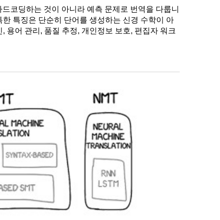
 하드코딩하는 것이 아니라 예측 문제로 번역을 다룹니
독특한 특징은 단순히 단어를 생성하는 신경 수학이 아
용어 관리, 품질 추정, 개인정보 보호, 편집자 워크