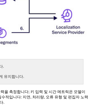
다.
게 유지합니다.
력을 측정합니다; 키 입력 및 시간 메트릭은 모델이
수적입니다: 지연, 처리량, 오류 유형 및 편집자 노력
다.