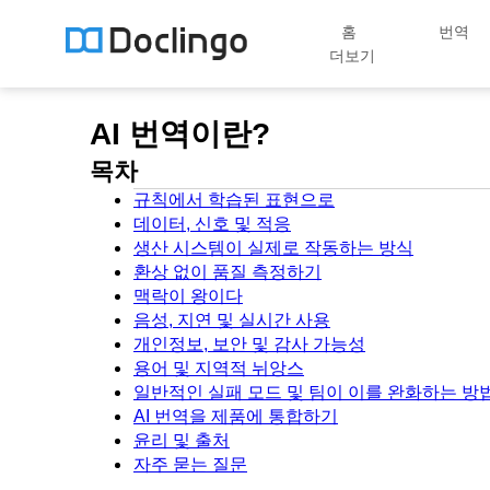
홈
번역
더보기
AI 번역이란?
목차
규칙에서 학습된 표현으로
데이터, 신호 및 적응
생산 시스템이 실제로 작동하는 방식
환상 없이 품질 측정하기
맥락이 왕이다
음성, 지연 및 실시간 사용
개인정보, 보안 및 감사 가능성
용어 및 지역적 뉘앙스
일반적인 실패 모드 및 팀이 이를 완화하는 방
AI 번역을 제품에 통합하기
윤리 및 출처
자주 묻는 질문