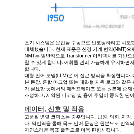
초기 시스템은 문법을 수동으로 인코딩하려고 시도했으
대체했습니다. 현재 표준은 신경 기계 번역(NMT)
NMT는 일반적으로 Transformer 아키텍처를 
할 수 있게 합니다. 어휘를 관리 가능하게 유지하면서 굴절 
합니다.
대형 언어 모델(LLM)은 이 접근 방식을 확장합니다
분 문장, 혼합 마크업 또는 대화형 지원 로그와 같
가 필요한 곳에서의 패러프레이즈 또는 원본에 존재하지
조정하고, 제약된 디코딩 및 용어 주입이 중요한 단
데이터, 신호 및 적응
고품질 병렬 코퍼스는 중추입니다. 법원, 의회, 자막
다. 역번역을 통해 목표 언어 문장은 원본으로 번역
자연스러운 목표 출력으로 더욱 편향시킵니다.