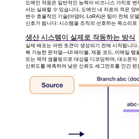
도메인 적응은 일반적인 능력이 비즈니스 가치로 변하
서는 실패할 수 있습니다. 도메인 내 자료의 적은 
변수 효율적인 기술(어댑터, LoRA)은 팀이 전체 
신호가 됩니다: 시스템을 조직의 선호하는 목소리로
생산 시스템이 실제로 작동하는 방식
실제 배포는 어떤 토큰이 생성되기 전에 시작됩니다.
복 가능한 문자열—UI 레이블, 제품 코드, 이메일
또는 제약 샘플링으로 대상을 디코딩하며, 대소문자 
신뢰도를 예측하여 낮은 신뢰도 세그먼트를 인간 편집