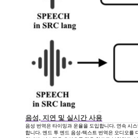
음성, 지연 및 실시간 사용
음성 번역은 타이밍과 운율을 도입합니다. 연속 시스템
합니다. 엔드 투 엔드 음성-텍스트 번역은 오디오를