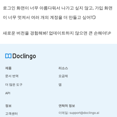
로그인 화면이 너무 아름다워서 나가고 싶지 않고, 가입 화면
이 너무 멋져서 여러 개의 계정을 더 만들고 싶어!😏
새로운 버전을 경험해봐! 업데이트하지 않으면 큰 손해야!🎉
제품
리소스
문서 번역
요금제
더 많은 도구
앱
API
정보
연락처 정보
이메일: support@doclingo.ai
고객센터