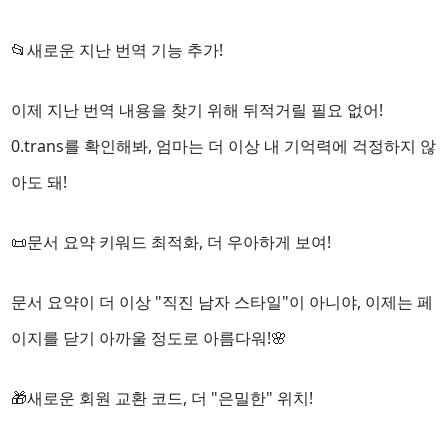
📂새로운
지난 번역
기능 추가!
이제 지난 번역 내용을 찾기 위해 뒤적거릴 필요 없어!
0.trans를 확인해봐, 엄마는 더 이상 내 기억력에 걱정하지 않
아도 돼!
📜문서 요약 키워드 최적화, 더 우아하게 보여!
문서 요약이 더 이상 "직진 남자 스타일"이 아니야, 이제는 페
이지를 닫기 아까울 정도로 아름다워!🌸
🎁새로운 회원 교환 코드, 더 "은밀한" 위치!