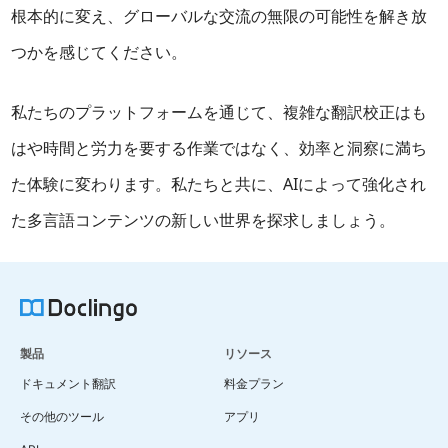
根本的に変え、グローバルな交流の無限の可能性を解き放
つかを感じてください。
私たちのプラットフォームを通じて、複雑な翻訳校正はも
はや時間と労力を要する作業ではなく、効率と洞察に満ち
た体験に変わります。私たちと共に、AIによって強化され
た多言語コンテンツの新しい世界を探求しましょう。
製品
リソース
ドキュメント翻訳
料金プラン
その他のツール
アプリ