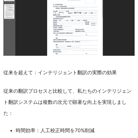
従来を超えて：インテリジェント翻訳の実際の効果
従来の翻訳プロセスと比較して、私たちのインテリジェン
ト翻訳システムは複数の次元で顕著な向上を実現しまし
た：
時間効率：人工校正時間を70%削減