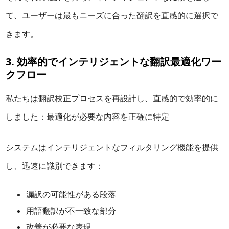
て、ユーザーは最もニーズに合った翻訳を直感的に選択で
きます。
3. 効率的でインテリジェントな翻訳最適化ワー
クフロー
私たちは翻訳校正プロセスを再設計し、直感的で効率的に
しました：最適化が必要な内容を正確に特定
システムはインテリジェントなフィルタリング機能を提供
し、迅速に識別できます：
漏訳の可能性がある段落
用語翻訳が不一致な部分
改善が必要な表現