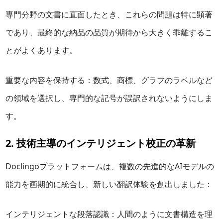
専門分野の文書に直面したとき、これらの問題は特に顕著
であり、最終的な納品の品質が期待から大きく乖離するこ
とがよくあります。
重要な内容を保持する：数式、商標、グラフのラベルなど
の領域を選択し、専門的な記号が誤訳されないようにしま
す。
2. 技術主導のインテリジェント校正の革新
Doclingoプラットフォームは、複数の先進的なAIモデルの
能力を画期的に統合し、新しい翻訳体験を創出しました：
インテリジェントな段落認識：人間のように文書構造を理