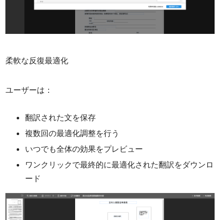
柔軟な反復最適化
ユーザーは：
翻訳された文を保存
複数回の最適化調整を行う
いつでも全体の効果をプレビュー
ワンクリックで最終的に最適化された翻訳をダウンロ
ード