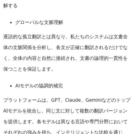
解する
グローバルな文脈理解
逐語的な孤立翻訳とは異なり、私たちのシステムは文書全
体の文脈関係を分析し、各文が正確に翻訳されるだけでな
く、全体の内容と自然に接続され、文書の論理的一貫性を
保つことを保証します。
AIモデルの協調的補完
プラットフォームは、GPT、Claude、Geminiなどのトップ
AIモデルを統合し、同じ文に対して複数の翻訳バージョン
を提供します。各モデルは異なる言語や専門分野において
それぞれの強みを持ち、インテリジェントな比較を通じ