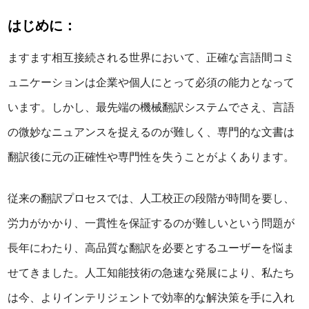
はじめに：
ますます相互接続される世界において、正確な言語間コミ
ュニケーションは企業や個人にとって必須の能力となって
います。しかし、最先端の機械翻訳システムでさえ、言語
の微妙なニュアンスを捉えるのが難しく、専門的な文書は
翻訳後に元の正確性や専門性を失うことがよくあります。
従来の翻訳プロセスでは、人工校正の段階が時間を要し、
労力がかかり、一貫性を保証するのが難しいという問題が
長年にわたり、高品質な翻訳を必要とするユーザーを悩ま
せてきました。人工知能技術の急速な発展により、私たち
は今、よりインテリジェントで効率的な解決策を手に入れ