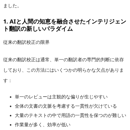
ました。
1. AIと人間の知恵を融合させたインテリジェン
ト翻訳の新しいパラダイム
従来の翻訳校正の限界
従来の翻訳校正は通常、単一の翻訳者の専門的判断に依存
しており、この方法にはいくつかの明らかな欠点がありま
す：
単一のレビューは主観的な偏りが生じやすい
全体の文書の文脈を考慮する一貫性が欠けている
大量のテキストの中で用語の一貫性を保つのが難しい
作業量が多く、効率が低い