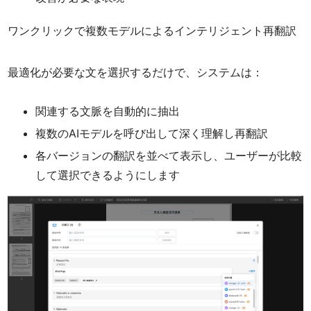
ワンクリックで複数モデルによるインテリジェント再翻訳
最適化が必要な文を選択するだけで、システムは：
関連する文脈を自動的に抽出
複数のAIモデルを呼び出して深く理解し再翻訳
各バージョンの翻訳を並べて表示し、ユーザーが比較
して選択できるようにします