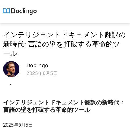
インテリジェントドキュメント翻訳の
新時代: 言語の壁を打破する革命的ツ
ール
Doclingo
2025年6月5日
インテリジェントドキュメント翻訳の新時代：
言語の壁を打破する革命的ツール
2025年6月5日