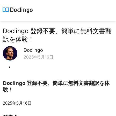
Doclingo 登録不要、簡単に無料文書翻
訳を体験！
Doclingo
2025年5月16日
Doclingo 登録不要、簡単に無料文書翻訳を体
験！
2025年5月16日