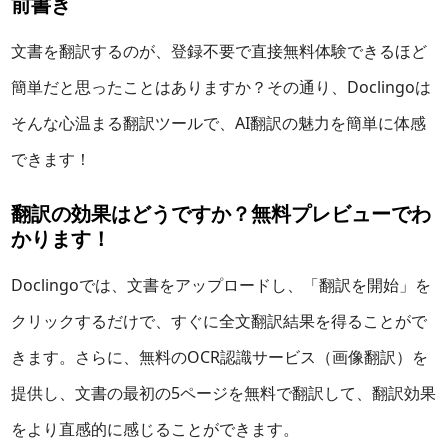
前書き
文書を翻訳するのが、登録不要で直接無料体験できるほど
簡単だと思ったことはありますか？その通り、Doclingoは
そんな心温まる翻訳ツールで、AI翻訳の魅力を簡単に体感
できます！
翻訳の効果はどうですか？無料プレビューでわ
かります！
Doclingoでは、文書をアップロードし、「翻訳を開始」を
クリックするだけで、すぐに全文翻訳結果を得ることがで
きます。さらに、無料のOCR認識サービス（画像翻訳）を
提供し、文書の最初の5ページを無料で翻訳して、翻訳効果
をより直感的に感じることができます。