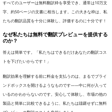
すべてのユーザーは無料翻訳枠を享受でき、通常は10万文
字、約50ページの文書に相当します。この大きな枠は、私
たちの翻訳品質を十分に体験し、評価するのに十分です！
なぜ私たちは無料で翻訳プレビューを提供する
のか？
答えは簡単です。「私たちはできるだけあなたの翻訳コス
トを下げたいからです！」
翻訳効果を理解する前に料金を支払うのは、まるでブライ
ンドボックスを開けるようなものです——中に何が入って
いるのかわからないのです。安心して体験し、市場の他の
製品と簡単に比較できるように、私たちは躊躇せずに無料