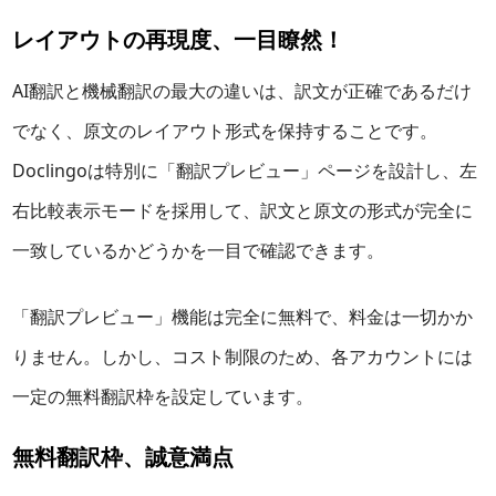
レイアウトの再現度、一目瞭然！
AI翻訳と機械翻訳の最大の違いは、訳文が正確であるだけ
でなく、原文のレイアウト形式を保持することです。
Doclingoは特別に「翻訳プレビュー」ページを設計し、左
右比較表示モードを採用して、訳文と原文の形式が完全に
一致しているかどうかを一目で確認できます。
「翻訳プレビュー」機能は完全に無料で、料金は一切かか
りません。しかし、コスト制限のため、各アカウントには
一定の無料翻訳枠を設定しています。
無料翻訳枠、誠意満点