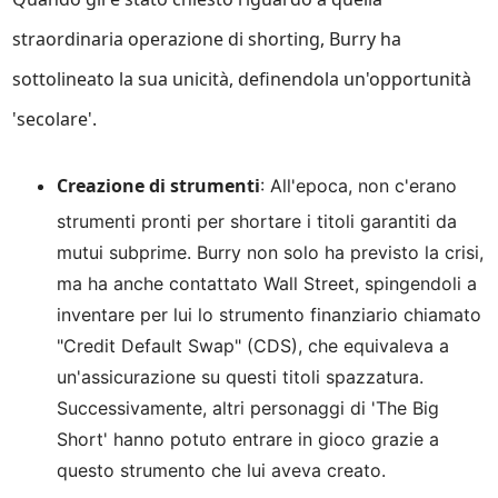
straordinaria operazione di shorting, Burry ha
sottolineato la sua unicità, definendola un'opportunità
'secolare'.
Creazione di strumenti
: All'epoca, non c'erano
strumenti pronti per shortare i titoli garantiti da
mutui subprime. Burry non solo ha previsto la crisi,
ma ha anche contattato Wall Street, spingendoli a
inventare per lui lo strumento finanziario chiamato
"Credit Default Swap" (CDS), che equivaleva a
un'assicurazione su questi titoli spazzatura.
Successivamente, altri personaggi di 'The Big
Short' hanno potuto entrare in gioco grazie a
questo strumento che lui aveva creato.