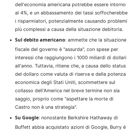
dell'economia americana potrebbe essere intorno
al 4%, e un abbassamento dei tassi soffocherebbe
i risparmiatori, potenzialmente causando problemi
più complessi a causa della situazione debitoria.
Sul debito americano
: ammette che la situazione
fiscale del governo è "assurda", con spese per
interessi che raggiungono i 1000 miliardi di dollari
all'anno. Tuttavia, ritiene che, a causa dello status
del dollaro come valuta di riserva e della potenza
economica degli Stati Uniti, scommettere sul
collasso dell'America nel breve termine non sia
saggio, proprio come "aspettare la morte di
Castro non è una strategia".
Su Google
: nonostante Berkshire Hathaway di
Buffett abbia acquistato azioni di Google, Burry è