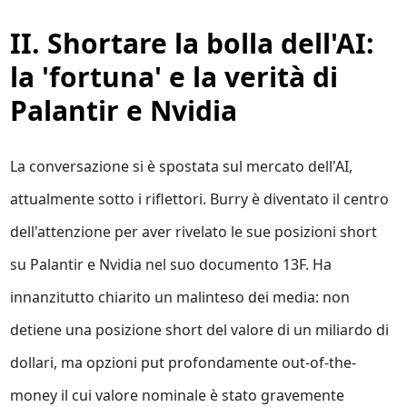
II. Shortare la bolla dell'AI:
la 'fortuna' e la verità di
Palantir e Nvidia
La conversazione si è spostata sul mercato dell'AI,
attualmente sotto i riflettori. Burry è diventato il centro
dell'attenzione per aver rivelato le sue posizioni short
su Palantir e Nvidia nel suo documento 13F. Ha
innanzitutto chiarito un malinteso dei media: non
detiene una posizione short del valore di un miliardo di
dollari, ma opzioni put profondamente out-of-the-
money il cui valore nominale è stato gravemente