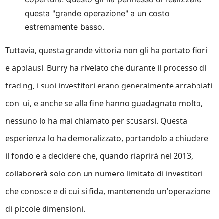
questa "grande operazione" a un costo
estremamente basso.
Tuttavia, questa grande vittoria non gli ha portato fiori
e applausi. Burry ha rivelato che durante il processo di
trading, i suoi investitori erano generalmente arrabbiati
con lui, e anche se alla fine hanno guadagnato molto,
nessuno lo ha mai chiamato per scusarsi. Questa
esperienza lo ha demoralizzato, portandolo a chiudere
il fondo e a decidere che, quando riaprirà nel 2013,
collaborerà solo con un numero limitato di investitori
che conosce e di cui si fida, mantenendo un'operazione
di piccole dimensioni.