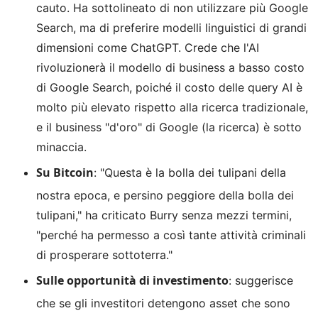
cauto. Ha sottolineato di non utilizzare più Google
Search, ma di preferire modelli linguistici di grandi
dimensioni come ChatGPT. Crede che l'AI
rivoluzionerà il modello di business a basso costo
di Google Search, poiché il costo delle query AI è
molto più elevato rispetto alla ricerca tradizionale,
e il business "d'oro" di Google (la ricerca) è sotto
minaccia.
Su Bitcoin
: "Questa è la bolla dei tulipani della
nostra epoca, e persino peggiore della bolla dei
tulipani," ha criticato Burry senza mezzi termini,
"perché ha permesso a così tante attività criminali
di prosperare sottoterra."
Sulle opportunità di investimento
: suggerisce
che se gli investitori detengono asset che sono