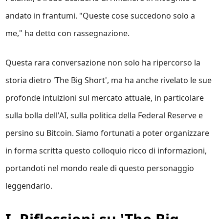
andato in frantumi. "Queste cose succedono solo a
me," ha detto con rassegnazione.
Questa rara conversazione non solo ha ripercorso la
storia dietro 'The Big Short', ma ha anche rivelato le sue
profonde intuizioni sul mercato attuale, in particolare
sulla bolla dell'AI, sulla politica della Federal Reserve e
persino su Bitcoin. Siamo fortunati a poter organizzare
in forma scritta questo colloquio ricco di informazioni,
portandoti nel mondo reale di questo personaggio
leggendario.