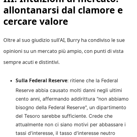
allontanarsi dal clamore e
cercare valore
Oltre al suo giudizio sull'AI, Burry ha condiviso le sue
opinioni su un mercato più ampio, con punti di vista
sempre acuti e distintivi.
Sulla Federal Reserve
: ritiene che la Federal
Reserve abbia causato molti danni negli ultimi
cento anni, affermando addirittura "non abbiamo
bisogno della Federal Reserve", un dipartimento
del Tesoro sarebbe sufficiente. Crede che
attualmente non ci siano motivi per abbassare i
tassi d'interesse, il tasso d'interesse neutro