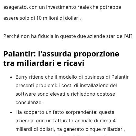
esagerato, con un investimento reale che potrebbe
essere solo di 10 milioni di dollari.
Perché non ha fiducia in queste due aziende star dell'AI?
Palantir: l'assurda proporzione
tra miliardari e ricavi
Burry ritiene che il modello di business di Palantir
presenti problemi: i costi di installazione del
software sono elevati e richiedono costose
consulenze.
Ha scoperto un fatto sorprendente: questa
azienda, con un fatturato annuale di circa 4
miliardi di dollari, ha generato cinque miliardari,