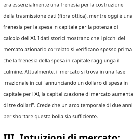
era essenzialmente una frenesia per la costruzione
della trasmissione dati (fibra ottica), mentre oggi è una
frenesia per la spesa in capitale per la potenza di
calcolo dell'AI. I dati storici mostrano che i picchi del
mercato azionario correlato si verificano spesso prima
che la frenesia della spesa in capitale raggiunga il
culmine. Attualmente, il mercato si trova in una fase
irrazionale in cui "annunciando un dollaro di spesa in
capitale per l'AI, la capitalizzazione di mercato aumenta
di tre dollari". Crede che un arco temporale di due anni
per shortare questa bolla sia sufficiente.
III. Intuizioni di mercato: