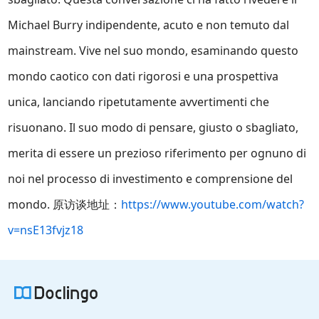
Michael Burry indipendente, acuto e non temuto dal
mainstream. Vive nel suo mondo, esaminando questo
mondo caotico con dati rigorosi e una prospettiva
unica, lanciando ripetutamente avvertimenti che
risuonano. Il suo modo di pensare, giusto o sbagliato,
merita di essere un prezioso riferimento per ognuno di
noi nel processo di investimento e comprensione del
mondo. 原访谈地址：
https://www.youtube.com/watch?
v=nsE13fvjz18