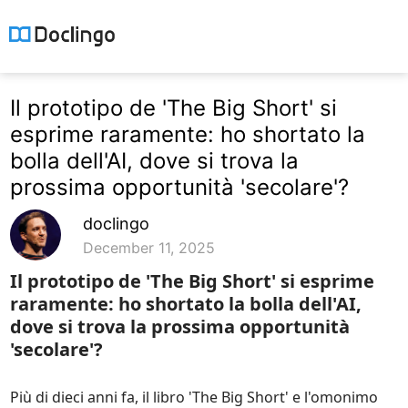
Il prototipo de 'The Big Short' si
esprime raramente: ho shortato la
bolla dell'AI, dove si trova la
prossima opportunità 'secolare'?
doclingo
December 11, 2025
Il prototipo de 'The Big Short' si esprime
raramente: ho shortato la bolla dell'AI,
dove si trova la prossima opportunità
'secolare'?
Più di dieci anni fa, il libro 'The Big Short' e l'omonimo