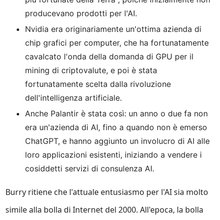
producevano prodotti per l'AI.
Nvidia era originariamente un'ottima azienda di
chip grafici per computer, che ha fortunatamente
cavalcato l'onda della domanda di GPU per il
mining di criptovalute, e poi è stata
fortunatamente scelta dalla rivoluzione
dell'intelligenza artificiale.
Anche Palantir è stata così: un anno o due fa non
era un'azienda di AI, fino a quando non è emerso
ChatGPT, e hanno aggiunto un involucro di AI alle
loro applicazioni esistenti, iniziando a vendere i
cosiddetti servizi di consulenza AI.
Burry ritiene che l'attuale entusiasmo per l'AI sia molto
simile alla bolla di Internet del 2000. All'epoca, la bolla