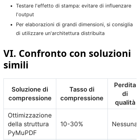
Testare l'effetto di stampa: evitare di influenzare
l'output
Per elaborazioni di grandi dimensioni, si consiglia
di utilizzare un'architettura distribuita
VI. Confronto con soluzioni
simili
Perdita
Soluzione di
Tasso di
di
compressione
compressione
qualità
Ottimizzazione
della struttura
10-30%
Nessuna
PyMuPDF