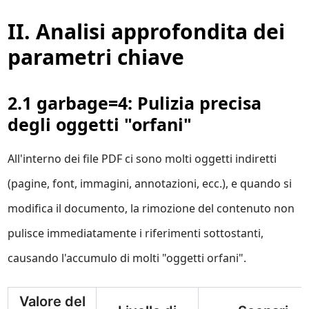
II. Analisi approfondita dei
parametri chiave
2.1 garbage=4: Pulizia precisa
degli oggetti "orfani"
All'interno dei file PDF ci sono molti oggetti indiretti
(pagine, font, immagini, annotazioni, ecc.), e quando si
modifica il documento, la rimozione del contenuto non
pulisce immediatamente i riferimenti sottostanti,
causando l'accumulo di molti "oggetti orfani".
Valore del