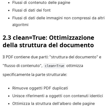
Flussi di contenuto delle pagine
Flussi di dati dei font
Flussi di dati delle immagini non compressi da altri
algoritmi
2.3 clean=True: Ottimizzazione
della struttura del documento
Il PDF contiene due parti: "struttura del documento" e
"flusso di contenuto",
ottimizza
clean=True
specificamente la parte strutturale:
Rimuove oggetti PDF duplicati
Unisce riferimenti a oggetti con contenuti identici
Ottimizza la struttura dell'albero delle pagine