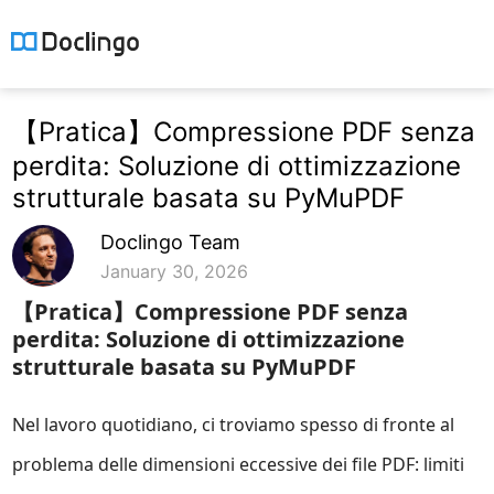
【Pratica】Compressione PDF senza
perdita: Soluzione di ottimizzazione
strutturale basata su PyMuPDF
Doclingo Team
January 30, 2026
【Pratica】Compressione PDF senza
perdita: Soluzione di ottimizzazione
strutturale basata su PyMuPDF
Nel lavoro quotidiano, ci troviamo spesso di fronte al
problema delle dimensioni eccessive dei file PDF: limiti