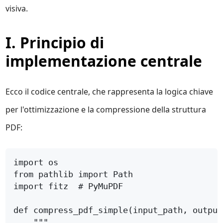
visiva.
I. Principio di
implementazione centrale
Ecco il codice centrale, che rappresenta la logica chiave
per l'ottimizzazione e la compressione della struttura
PDF: