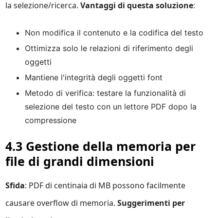
la selezione/ricerca.
Vantaggi di questa soluzione
:
Non modifica il contenuto e la codifica del testo
Ottimizza solo le relazioni di riferimento degli
oggetti
Mantiene l'integrità degli oggetti font
Metodo di verifica: testare la funzionalità di
selezione del testo con un lettore PDF dopo la
compressione
4.3 Gestione della memoria per
file di grandi dimensioni
Sfida
: PDF di centinaia di MB possono facilmente
causare overflow di memoria.
Suggerimenti per