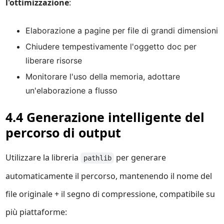
l'ottimizzazione
:
Elaborazione a pagine per file di grandi dimensioni
Chiudere tempestivamente l'oggetto doc per
liberare risorse
Monitorare l'uso della memoria, adottare
un'elaborazione a flusso
4.4 Generazione intelligente del
percorso di output
Utilizzare la libreria
per generare
pathlib
automaticamente il percorso, mantenendo il nome del
file originale + il segno di compressione, compatibile su
più piattaforme: