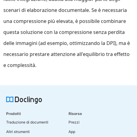
scenari di elaborazione documentale. Se è necessaria
una compressione più elevata, è possibile combinare
questa soluzione con la compressione senza perdita
delle immagini (ad esempio, ottimizzando la DPI), ma è
necessario prestare attenzione all'equilibrio tra effetto
e complessità.
Prodotti
Risorse
Traduzione di documenti
Prezzi
Altri strumenti
App