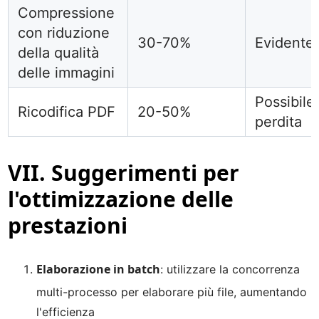
Compressione
con riduzione
30-70%
Evidente
della qualità
delle immagini
Possibile
Ricodifica PDF
20-50%
perdita
VII. Suggerimenti per
l'ottimizzazione delle
prestazioni
Elaborazione in batch
: utilizzare la concorrenza
multi-processo per elaborare più file, aumentando
l'efficienza