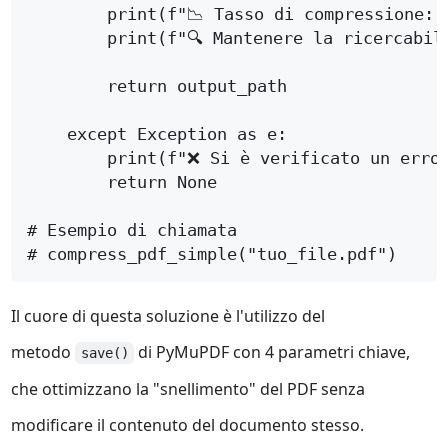
Il cuore di questa soluzione è l'utilizzo del
metodo
di PyMuPDF con 4 parametri chiave,
save()
che ottimizzano la "snellimento" del PDF senza
modificare il contenuto del documento stesso.