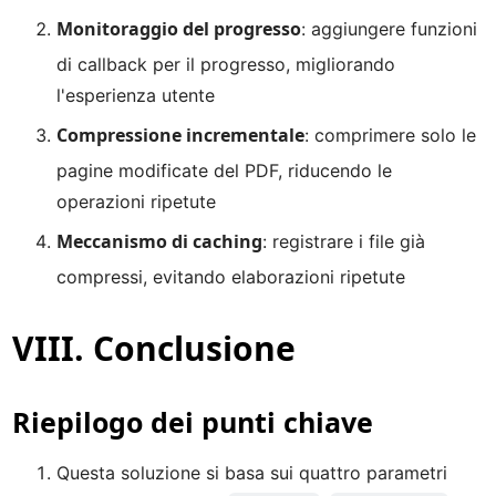
Monitoraggio del progresso
: aggiungere funzioni
di callback per il progresso, migliorando
l'esperienza utente
Compressione incrementale
: comprimere solo le
pagine modificate del PDF, riducendo le
operazioni ripetute
Meccanismo di caching
: registrare i file già
compressi, evitando elaborazioni ripetute
VIII. Conclusione
Riepilogo dei punti chiave
Questa soluzione si basa sui quattro parametri