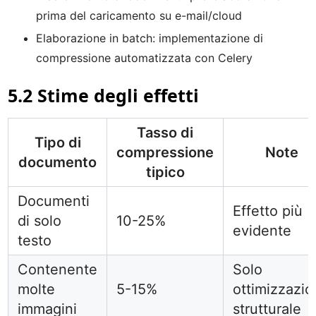
prima del caricamento su e-mail/cloud
Elaborazione in batch: implementazione di
compressione automatizzata con Celery
5.2 Stime degli effetti
Tasso di
Tipo di
compressione
Note
documento
tipico
Documenti
Effetto più
di solo
10-25%
evidente
testo
Contenente
Solo
molte
5-15%
ottimizzazi
immagini
strutturale