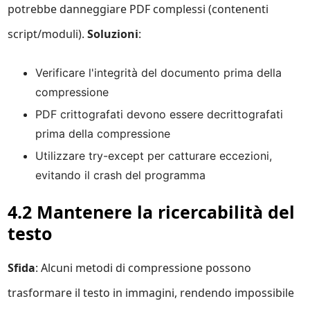
potrebbe danneggiare PDF complessi (contenenti
script/moduli).
Soluzioni
:
Verificare l'integrità del documento prima della
compressione
PDF crittografati devono essere decrittografati
prima della compressione
Utilizzare try-except per catturare eccezioni,
evitando il crash del programma
4.2 Mantenere la ricercabilità del
testo
Sfida
: Alcuni metodi di compressione possono
trasformare il testo in immagini, rendendo impossibile