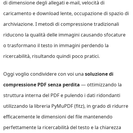
di dimensione degli allegati e-mail, velocità di
caricamento e download lente, occupazione di spazio di
archiviazione. I metodi di compressione tradizionali
riducono la qualità delle immagini causando sfocature
o trasformano il testo in immagini perdendo la
ricercabilità, risultando quindi poco pratici.
Oggi voglio condividere con voi una
soluzione di
compressione PDF senza perdita
— ottimizzando la
struttura interna del PDF e pulendo i dati ridondanti
utilizzando la libreria PyMuPDF (fitz), in grado di ridurre
efficacemente le dimensioni del file mantenendo
perfettamente la ricercabilità del testo e la chiarezza