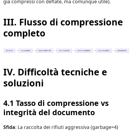
già compressi con deflate, ma comunque utile).
III. Flusso di compressione
completo
IV. Difficoltà tecniche e
soluzioni
4.1 Tasso di compressione vs
integrità del documento
Sfida
: La raccolta dei rifiuti aggressiva (garbage=4)