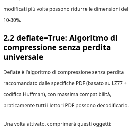
modificati più volte possono ridurre le dimensioni del
10-30%.
2.2 deflate=True: Algoritmo di
compressione senza perdita
universale
Deflate è l'algoritmo di compressione senza perdita
raccomandato dalle specifiche PDF (basato su LZ77 +
codifica Huffman), con massima compatibilità,
praticamente tutti i lettori PDF possono decodificarlo.
Una volta attivato, comprimerà questi oggetti: