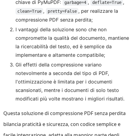
chiave di PyMuPDF:
,
,
garbage=4
deflate=True
,
, per realizzare la
clean=True
pretty=False
compressione PDF senza perdita;
I vantaggi della soluzione sono che non
compromette la qualità del documento, mantiene
la ricercabilità del testo, ed è semplice da
implementare e altamente compatibile;
Gli effetti della compressione variano
notevolmente a seconda del tipo di PDF,
l'ottimizzazione è limitata per i documenti
scansionati, mentre i documenti di solo testo
modificati più volte mostrano i migliori risultati.
Questa soluzione di compressione PDF senza perdita
bilancia praticità e sicurezza, con codice semplice e
facile integrazione, adatta alla maggior parte degli