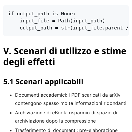
V. Scenari di utilizzo e stime
degli effetti
5.1 Scenari applicabili
Documenti accademici: i PDF scaricati da arXiv
contengono spesso molte informazioni ridondanti
Archiviazione di eBook: risparmio di spazio di
archiviazione dopo la compressione
Trasferimento di documenti: pre-elaborazione