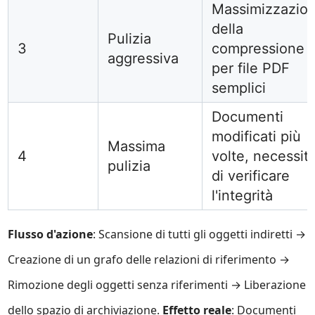
Massimizzazio
della
Pulizia
3
compressione
aggressiva
per file PDF
semplici
Documenti
modificati più
Massima
4
volte, necessit
pulizia
di verificare
l'integrità
Flusso d'azione
: Scansione di tutti gli oggetti indiretti →
Creazione di un grafo delle relazioni di riferimento →
Rimozione degli oggetti senza riferimenti → Liberazione
dello spazio di archiviazione.
Effetto reale
: Documenti