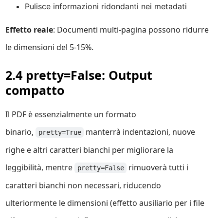
Pulisce informazioni ridondanti nei metadati
Effetto reale
: Documenti multi-pagina possono ridurre
le dimensioni del 5-15%.
2.4 pretty=False: Output
compatto
Il PDF è essenzialmente un formato
binario,
manterrà indentazioni, nuove
pretty=True
righe e altri caratteri bianchi per migliorare la
leggibilità, mentre
rimuoverà tutti i
pretty=False
caratteri bianchi non necessari, riducendo
ulteriormente le dimensioni (effetto ausiliario per i file