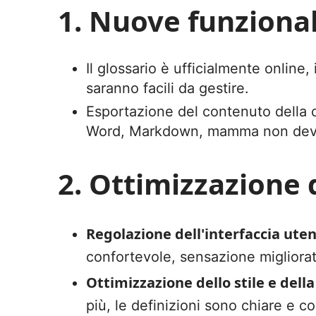
1. Nuove funzional
Il glossario è ufficialmente online, 
saranno facili da gestire.
Esportazione del contenuto della c
Word, Markdown, mamma non deve p
2. Ottimizzazione 
Regolazione dell'interfaccia ut
confortevole, sensazione migliora
Ottimizzazione dello stile e dell
più, le definizioni sono chiare e co