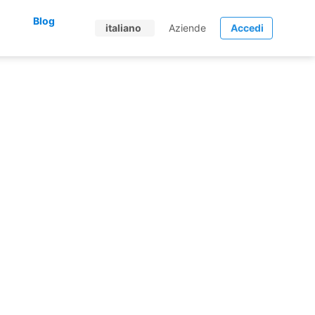
Blog
italiano
Aziende
Accedi