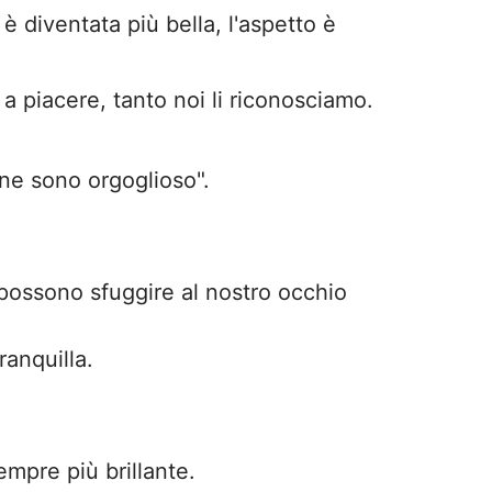
, è diventata più bella, l'aspetto è
 a piacere, tanto noi li riconosciamo.
 ne sono orgoglioso".
possono sfuggire al nostro occhio
ranquilla.
empre più brillante.