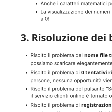
Anche i caratteri matematici p
La visualizzazione dei numeri 
a 0!
3. Risoluzione dei
nome file 
Risolto il problema del
possiamo scaricare elegantemente, 
0 tentativi r
Risolto il problema di
persone, nessuna opportunità vie
Risolto il problema del pulsante "S
il servizio clienti online è tornato o
registrazion
Risolto il problema di