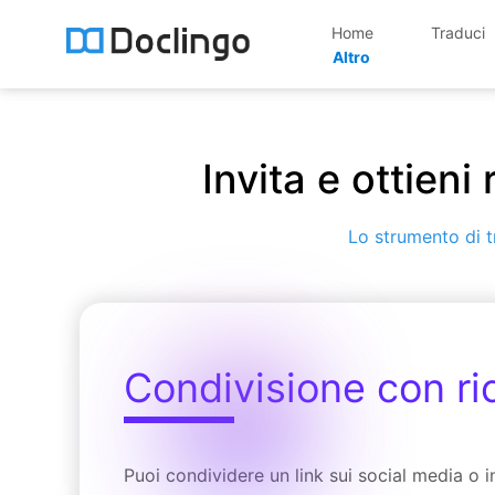
Home
Traduci
Altro
Invita e ottieni
Lo strumento di tr
Condivisione con r
Puoi condividere un link sui social media o