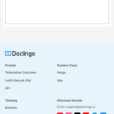
Produk
Sumber Daya
Terjemahan Dokumen
Harga
Lebih Banyak Alat
App
API
Tentang
Informasi Kontak
Email: support@doclingo.ai
Bantuan