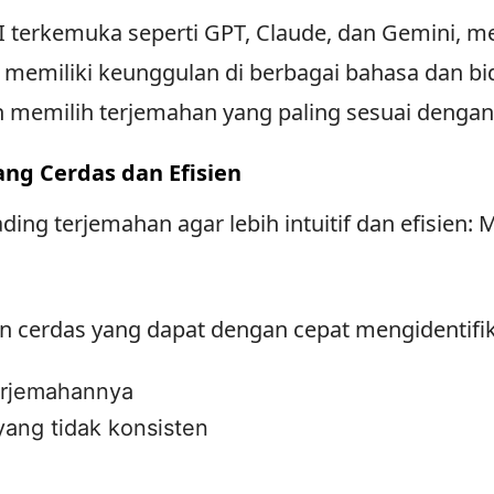
I terkemuka seperti GPT, Claude, dan Gemini, m
 memiliki keunggulan di berbagai bahasa dan bi
memilih terjemahan yang paling sesuai dengan
ang Cerdas dan Efisien
ing terjemahan agar lebih intuitif dan efisien:
 cerdas yang dapat dengan cepat mengidentifik
erjemahannya
yang tidak konsisten