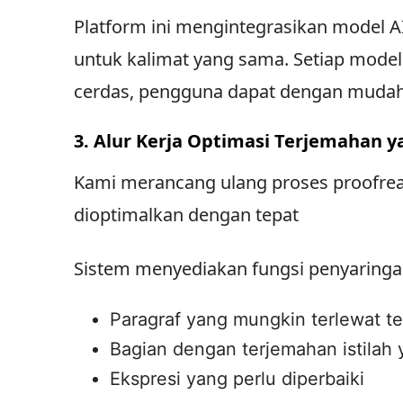
Platform ini mengintegrasikan model A
untuk kalimat yang sama. Setiap model
cerdas, pengguna dapat dengan mudah 
3. Alur Kerja Optimasi Terjemahan y
Kami merancang ulang proses proofread
dioptimalkan dengan tepat
Sistem menyediakan fungsi penyaringan
Paragraf yang mungkin terlewat t
Bagian dengan terjemahan istilah 
Ekspresi yang perlu diperbaiki