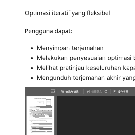
Optimasi iteratif yang fleksibel
Pengguna dapat:
Menyimpan terjemahan
Melakukan penyesuaian optimasi 
Melihat pratinjau keseluruhan kap
Mengunduh terjemahan akhir yang 