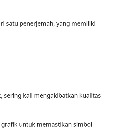
ari satu penerjemah, yang memiliki
 sering kali mengakibatkan kualitas
 grafik untuk memastikan simbol