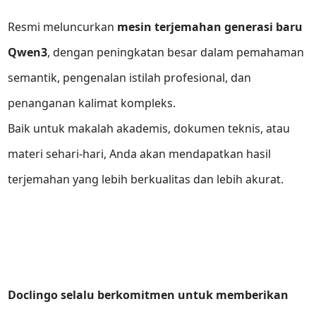
Resmi meluncurkan
mesin terjemahan generasi baru
Qwen3
, dengan peningkatan besar dalam pemahaman
semantik, pengenalan istilah profesional, dan
penanganan kalimat kompleks.
Baik untuk makalah akademis, dokumen teknis, atau
materi sehari-hari, Anda akan mendapatkan hasil
terjemahan yang lebih berkualitas dan lebih akurat.
Doclingo selalu berkomitmen untuk memberikan