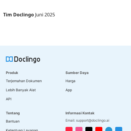
Tim Doclingo
Juni 2025
Produk
Sumber Daya
Terjemahan Dokumen
Harga
Lebih Banyak Alat
App
API
Tentang
Informasi Kontak
Email: support@doclingo.ai
Bantuan
Ketentuan Layanan