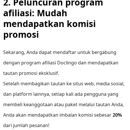
2. Peluncuran program
afiliasi: Mudah
mendapatkan komisi
promosi
Sekarang, Anda dapat mendaftar untuk bergabung
dengan program afiliasi Doclingo dan mendapatkan
tautan promosi eksklusif.
Setelah membagikan tautan ke situs web, media sosial,
dan platform lainnya, setiap kali ada pengguna yang
membeli keanggotaan atau paket melalui tautan Anda,
Anda akan mendapatkan imbalan komisi sebesar
20%
dari jumlah pesanan!