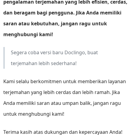
pengalaman terjemahan yang lebih efisien, cerdas,
dan beragam bagi pengguna. Jika Anda memiliki
saran atau kebutuhan, jangan ragu untuk
menghubungi kami!
Segera coba versi baru Doclingo, buat
terjemahan lebih sederhana!
Kami selalu berkomitmen untuk memberikan layanan
terjemahan yang lebih cerdas dan lebih ramah. Jika
Anda memiliki saran atau umpan balik, jangan ragu
untuk menghubungi kami!
Terima kasih atas dukungan dan kepercayaan Anda!