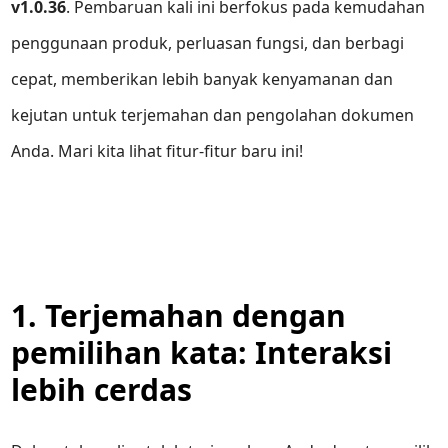
v1.0.36
. Pembaruan kali ini berfokus pada kemudahan
penggunaan produk, perluasan fungsi, dan berbagi
cepat, memberikan lebih banyak kenyamanan dan
kejutan untuk terjemahan dan pengolahan dokumen
Anda. Mari kita lihat fitur-fitur baru ini!
1. Terjemahan dengan
pemilihan kata: Interaksi
lebih cerdas