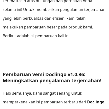
Terima kasih atas dukungan dan perhatian Anda
selama ini! Untuk memberikan pengalaman terjemahan
yang lebih berkualitas dan efisien, kami telah
melakukan pembaruan besar pada produk kami.
Berikut adalah isi pembaruan kali ini:
Pembaruan versi Doclingo v1.0.36:
Meningkatkan pengalaman terjemahan!
Halo semuanya, kami sangat senang untuk
memperkenalkan isi pembaruan terbaru dari
Doclingo