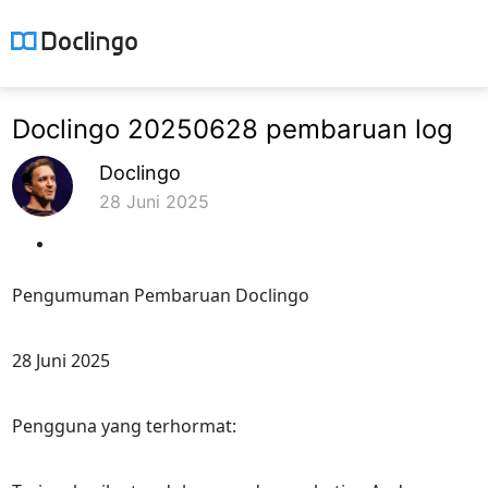
Doclingo 20250628 pembaruan log
Doclingo
28 Juni 2025
Pengumuman Pembaruan Doclingo
28 Juni 2025
Pengguna yang terhormat: