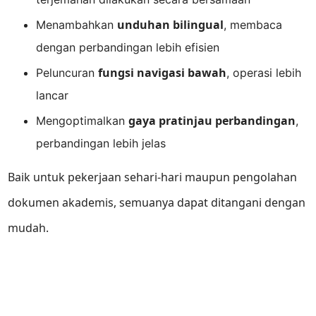
unduhan bilingual
Menambahkan
, membaca
dengan perbandingan lebih efisien
fungsi navigasi bawah
Peluncuran
, operasi lebih
lancar
gaya pratinjau perbandingan
Mengoptimalkan
,
perbandingan lebih jelas
Baik untuk pekerjaan sehari-hari maupun pengolahan
dokumen akademis, semuanya dapat ditangani dengan
mudah.