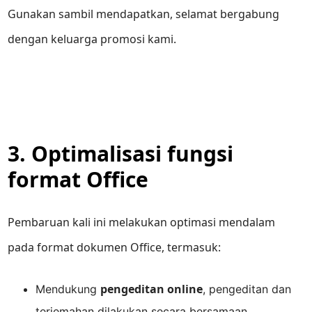
Gunakan sambil mendapatkan, selamat bergabung
dengan keluarga promosi kami.
3. Optimalisasi fungsi
format Office
Pembaruan kali ini melakukan optimasi mendalam
pada format dokumen Office, termasuk:
pengeditan online
Mendukung
, pengeditan dan
terjemahan dilakukan secara bersamaan