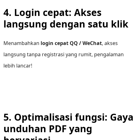
4. Login cepat: Akses
langsung dengan satu klik
Menambahkan
login cepat QQ / WeChat
, akses
langsung tanpa registrasi yang rumit, pengalaman
lebih lancar!
5. Optimalisasi fungsi: Gaya
unduhan PDF yang