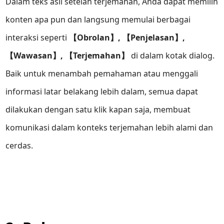
Dalam teks asli setelah terjemahan, Anda dapat memilih
konten apa pun dan langsung memulai berbagai
interaksi seperti
【Obrolan】, 【Penjelasan】,
【Wawasan】, 【Terjemahan】
di dalam kotak dialog.
Baik untuk menambah pemahaman atau menggali
informasi latar belakang lebih dalam, semua dapat
dilakukan dengan satu klik kapan saja, membuat
komunikasi dalam konteks terjemahan lebih alami dan
cerdas.