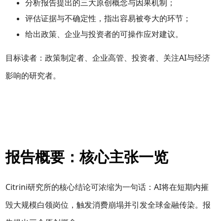
分析报告提出的三大原创概念与因果机制；
评估证据与不确定性，指出容易被夸大的环节；
给出政策、企业与投资者的可操作应对建议。
目标读者：政策制定者、企业高管、投资者、关注AI与经济
影响的研究者。
报告概要：核心主张一览
Citrini研究所的核心结论可浓缩为一句话：AI将在短期内摧
毁大规模白领岗位，触发消费崩塌并引发全球金融传染。报