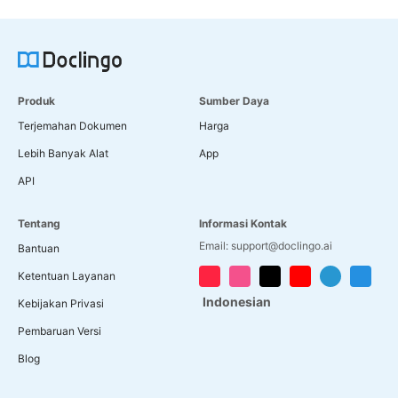
Produk
Sumber Daya
Terjemahan Dokumen
Harga
Lebih Banyak Alat
App
API
Tentang
Informasi Kontak
Email: support@doclingo.ai
Bantuan
Ketentuan Layanan
Indonesian
Kebijakan Privasi
Pembaruan Versi
Blog