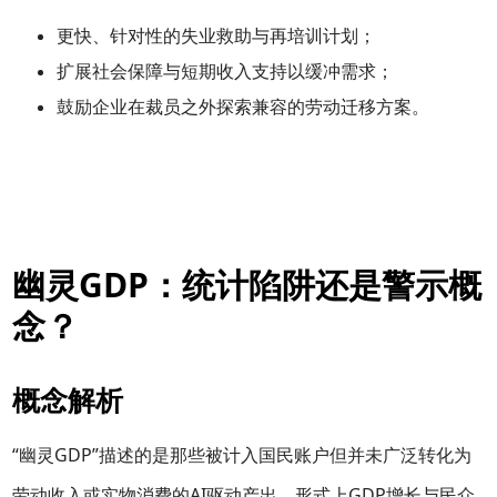
更快、针对性的失业救助与再培训计划；
扩展社会保障与短期收入支持以缓冲需求；
鼓励企业在裁员之外探索兼容的劳动迁移方案。
幽灵GDP：统计陷阱还是警示概
念？
概念解析
“幽灵GDP”描述的是那些被计入国民账户但并未广泛转化为
劳动收入或实物消费的AI驱动产出。形式上GDP增长与民众