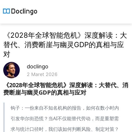
《2028年全球智能危机》深度解读：大
替代、消费断崖与幽灵GDP的真相与应
对
doclingo
2 Maret 2026
《2028年全球智能危机》深度解读：大替代、消
费断崖与幽灵GDP的真相与应对
钩子：一份来自不知名机构的报告，如何在数小时内
引发华尔街恐慌？当AI不仅能替代劳动，而是重塑需
求与统计口径时，我们该如何判断风险、制定对策？