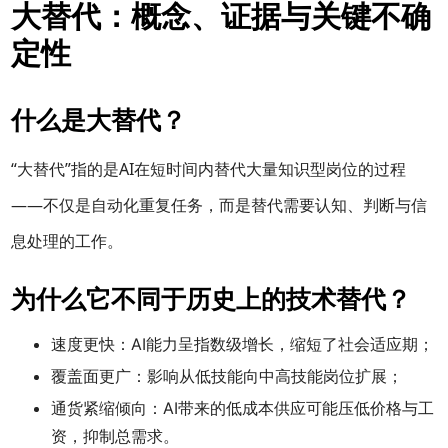
大替代：概念、证据与关键不确
定性
什么是大替代？
“大替代”指的是AI在短时间内替代大量知识型岗位的过程
——不仅是自动化重复任务，而是替代需要认知、判断与信
息处理的工作。
为什么它不同于历史上的技术替代？
速度更快：AI能力呈指数级增长，缩短了社会适应期；
覆盖面更广：影响从低技能向中高技能岗位扩展；
通货紧缩倾向：AI带来的低成本供应可能压低价格与工
资，抑制总需求。