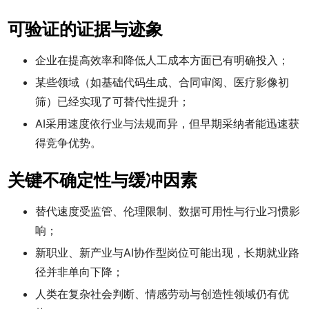
可验证的证据与迹象
企业在提高效率和降低人工成本方面已有明确投入；
某些领域（如基础代码生成、合同审阅、医疗影像初
筛）已经实现了可替代性提升；
AI采用速度依行业与法规而异，但早期采纳者能迅速获
得竞争优势。
关键不确定性与缓冲因素
替代速度受监管、伦理限制、数据可用性与行业习惯影
响；
新职业、新产业与AI协作型岗位可能出现，长期就业路
径并非单向下降；
人类在复杂社会判断、情感劳动与创造性领域仍有优