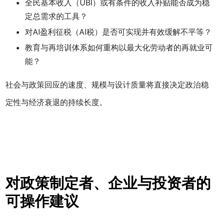
全民基本收入（UBI）或有条件的收入补贴能否成为稳
定总需求的工具？
对AI盈利征税（AI税）是否可实现并有效缓解不平等？
教育与再培训体系如何重构以最大化劳动者的再就业可
能？
社会与政策回应的速度、规模与设计质量将直接决定政治稳
定性与经济衰退的持续长度。
对政策制定者、企业与投资者的
可操作建议