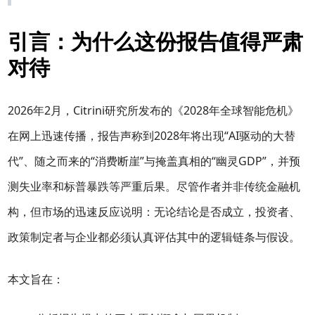
引言：为什么这份报告值得严肃
对待
2026年2月，Citrini研究所发布的《2028年全球智能危机》
在网上迅速传播，报告声称到2028年将出现“AI驱动的大替
代”、随之而来的“消费断崖”与掩盖真相的“幽灵GDP”，并预
测失业率和标普暴跌等严重后果。尽管作者并非传统金融机
构，但市场的迅速反应说明：无论结论是否成立，投资者、
政策制定者与企业都必须认真评估其中的逻辑链条与假设。
本文旨在：