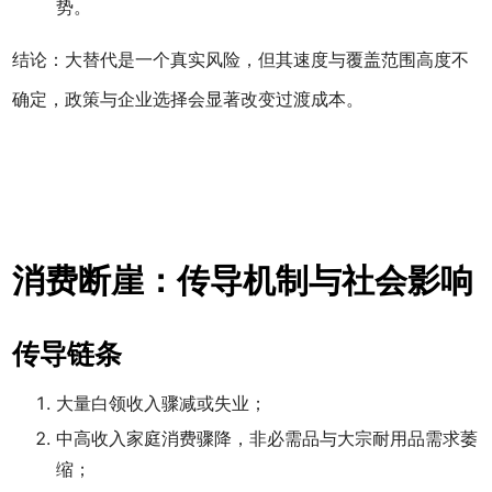
势。
结论：大替代是一个真实风险，但其速度与覆盖范围高度不
确定，政策与企业选择会显著改变过渡成本。
消费断崖：传导机制与社会影响
传导链条
大量白领收入骤减或失业；
中高收入家庭消费骤降，非必需品与大宗耐用品需求萎
缩；