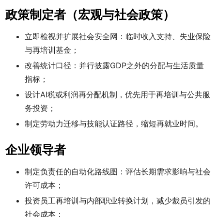
政策制定者（宏观与社会政策）
立即检视并扩展社会安全网：临时收入支持、失业保险
与再培训基金；
改善统计口径：并行披露GDP之外的分配与生活质量
指标；
设计AI税或利润再分配机制，优先用于再培训与公共服
务投资；
制定劳动力迁移与技能认证路径，缩短再就业时间。
企业领导者
制定负责任的自动化路线图：评估长期需求影响与社会
许可成本；
投资员工再培训与内部职业转换计划，减少裁员引发的
社会成本；