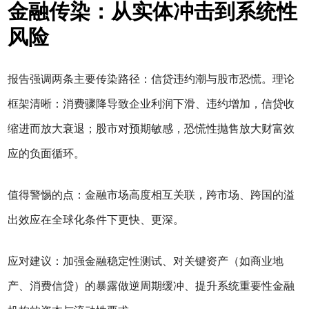
金融传染：从实体冲击到系统性
风险
报告强调两条主要传染路径：信贷违约潮与股市恐慌。理论
框架清晰：消费骤降导致企业利润下滑、违约增加，信贷收
缩进而放大衰退；股市对预期敏感，恐慌性抛售放大财富效
应的负面循环。
值得警惕的点：金融市场高度相互关联，跨市场、跨国的溢
出效应在全球化条件下更快、更深。
应对建议：加强金融稳定性测试、对关键资产（如商业地
产、消费信贷）的暴露做逆周期缓冲、提升系统重要性金融