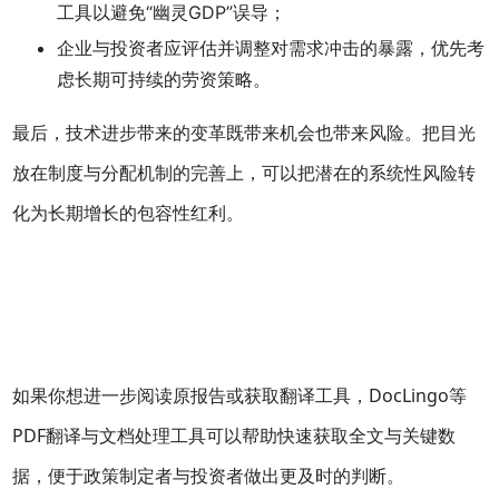
工具以避免“幽灵GDP”误导；
企业与投资者应评估并调整对需求冲击的暴露，优先考
虑长期可持续的劳资策略。
最后，技术进步带来的变革既带来机会也带来风险。把目光
放在制度与分配机制的完善上，可以把潜在的系统性风险转
化为长期增长的包容性红利。
如果你想进一步阅读原报告或获取翻译工具，DocLingo等
PDF翻译与文档处理工具可以帮助快速获取全文与关键数
据，便于政策制定者与投资者做出更及时的判断。