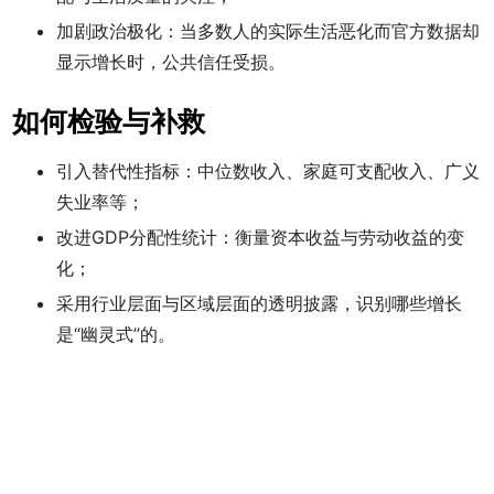
加剧政治极化：当多数人的实际生活恶化而官方数据却
显示增长时，公共信任受损。
如何检验与补救
引入替代性指标：中位数收入、家庭可支配收入、广义
失业率等；
改进GDP分配性统计：衡量资本收益与劳动收益的变
化；
采用行业层面与区域层面的透明披露，识别哪些增长
是“幽灵式”的。