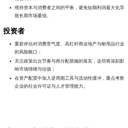
维持资本与消费者之间的平衡，避免短期利润最大化导
致长期市场萎缩。
投资者
重新评估对消费景气度、高杠杆商业地产与耐用品行业
的风险敞口；
关注政策出台节奏与再分配措施的落实，这些将深刻影
响市场情绪与估值；
在资产配置中加入逆周期工具与流动性缓冲，重点考察
企业的社会许可证与人才管理能力。