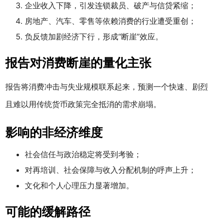
企业收入下降，引发连锁裁员、破产与信贷紧缩；
房地产、汽车、零售等依赖消费的行业遭受重创；
负反馈加剧经济下行，形成“断崖”效应。
报告对消费断崖的量化主张
报告将消费冲击与失业规模联系起来，预测一个快速、剧烈
且难以用传统货币政策完全抵消的需求崩塌。
影响的非经济维度
社会信任与政治稳定将受到考验；
对再培训、社会保障与收入分配机制的呼声上升；
文化和个人心理压力显著增加。
可能的缓解路径