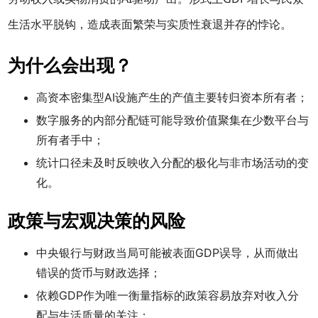
生活水平脱钩，造成表面繁荣与实质性衰退并存的悖论。
为什么会出现？
高资本密集型AI设施产生的产值主要转归资本所有者；
数字服务的内部分配链可能导致价值聚集在少数平台与
所有者手中；
统计口径未及时反映收入分配的极化与非市场活动的变
化。
政策与宏观决策的风险
中央银行与财政当局可能被表面GDP误导，从而做出
错误的货币与财政选择；
依赖GDP作为唯一衡量指标的政策容易放弃对收入分
配与生活质量的关注；