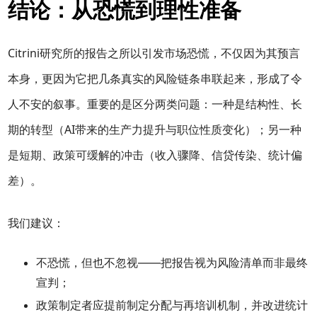
结论：从恐慌到理性准备
Citrini研究所的报告之所以引发市场恐慌，不仅因为其预言
本身，更因为它把几条真实的风险链条串联起来，形成了令
人不安的叙事。重要的是区分两类问题：一种是结构性、长
期的转型（AI带来的生产力提升与职位性质变化）；另一种
是短期、政策可缓解的冲击（收入骤降、信贷传染、统计偏
差）。
我们建议：
不恐慌，但也不忽视——把报告视为风险清单而非最终
宣判；
政策制定者应提前制定分配与再培训机制，并改进统计