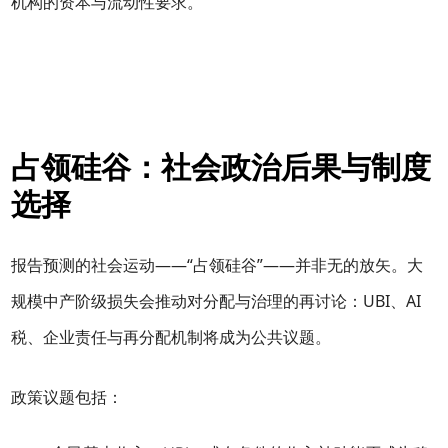
机构的资本与流动性要求。
占领硅谷：社会政治后果与制度
选择
报告预测的社会运动——“占领硅谷”——并非无的放矢。大
规模中产阶级损失会推动对分配与治理的再讨论：UBI、AI
税、企业责任与再分配机制将成为公共议题。
政策议题包括：