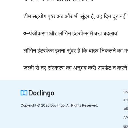
टीम सहयोग पृष्ठ अब और भी सुंदर है, वह दिन दूर नही
🔑पंजीकरण और लॉगिन इंटरफेस में बड़ा बदलाव!
लॉगिन इंटरफेस इतना सुंदर है कि बाहर निकलने का
जल्दी से नए संस्करण का अनुभव करें! अपडेट न करने
उत्
दस्
Copyright © 2026 Doclingo. All Rights Reserved.
अध
AP
एंट