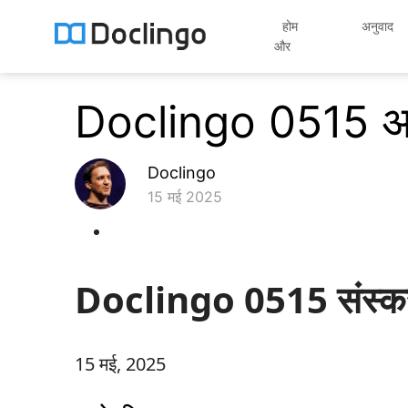
होम
अनुवाद
और
Doclingo 0515 अ
Doclingo
15 मई 2025
Doclingo 0515 संस्क
15 मई, 2025