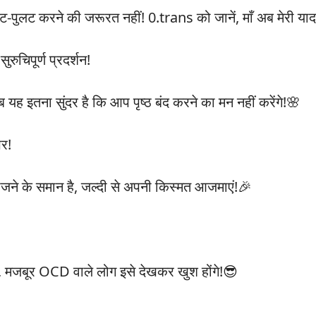
ुलट करने की जरूरत नहीं! 0.trans को जानें, माँ अब मेरी याददा
रुचिपूर्ण प्रदर्शन!
ब यह इतना सुंदर है कि आप पृष्ठ बंद करने का मन नहीं करेंगे!🌸
पर!
ोजने के समान है, जल्दी से अपनी किस्मत आजमाएं!🎉
मजबूर OCD वाले लोग इसे देखकर खुश होंगे!😎