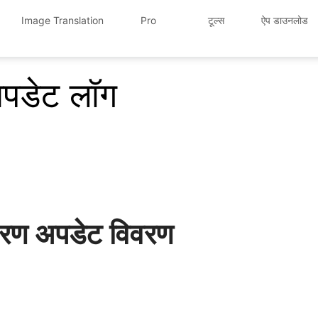
Image Translation
Pro
टूल्स
ऐप डाउनलोड
पडेट लॉग
रण अपडेट विवरण