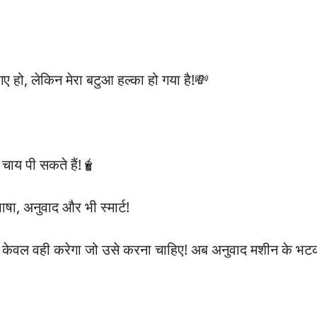
 हो, लेकिन मेरा बटुआ हल्का हो गया है!💸
 चाय पी सकते हैं!🧋
ाषा, अनुवाद और भी स्मार्ट!
नुवाद केवल वही करेगा जो उसे करना चाहिए! अब अनुवाद मशीन के भ