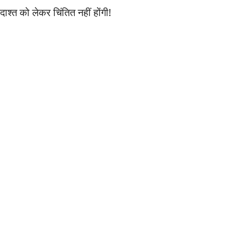
श्त को लेकर चिंतित नहीं होंगी!