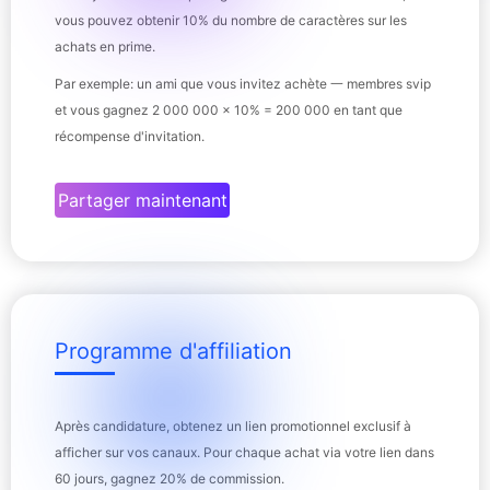
vous pouvez obtenir 10% du nombre de caractères sur les
achats en prime.
Par exemple: un ami que vous invitez achète ⼀ membres svip
et vous gagnez 2 000 000 × 10% = 200 000 en tant que
récompense d'invitation.
Partager maintenant
Programme d'affiliation
Après candidature, obtenez un lien promotionnel exclusif à
afficher sur vos canaux. Pour chaque achat via votre lien dans
60 jours, gagnez 20% de commission.