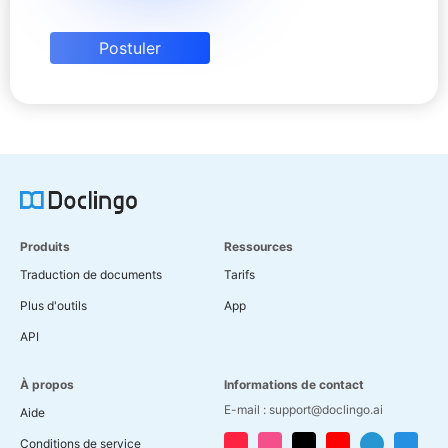
Postuler
Produits
Ressources
Traduction de documents
Tarifs
Plus d'outils
App
API
À propos
Informations de contact
E-mail : support@doclingo.ai
Aide
Conditions de service