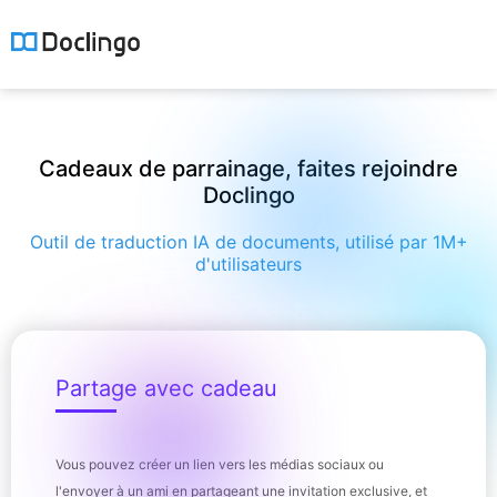
Cadeaux de parrainage, faites rejoindre
Doclingo
Outil de traduction IA de documents, utilisé par 1M+
d'utilisateurs
Partage avec cadeau
Vous pouvez créer un lien vers les médias sociaux ou
l'envoyer à un ami en partageant une invitation exclusive, et