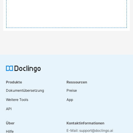
Produkte
Ressourcen
Dokumentübersetzung
Preise
Weitere Tools
App
API
Über
Kontaktinformationen
E-Mail: support@doclingo.ai
Hilfe