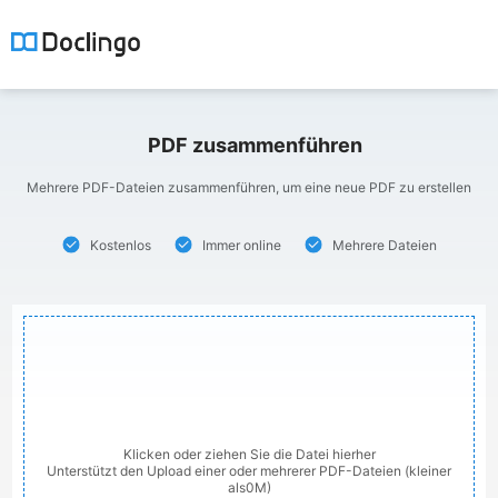
PDF zusammenführen
Mehrere PDF-Dateien zusammenführen, um eine neue PDF zu erstellen
Kostenlos
Immer online
Mehrere Dateien
Klicken oder ziehen Sie die Datei hierher
Unterstützt den Upload einer oder mehrerer PDF-Dateien (kleiner
als0M)