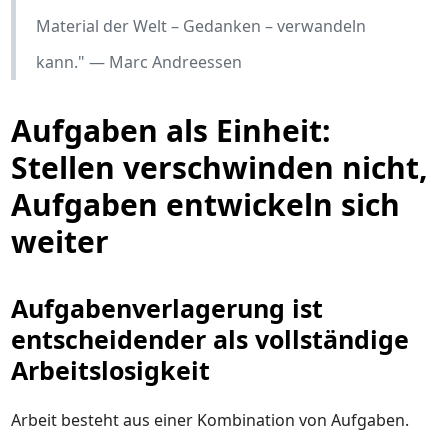
Material der Welt – Gedanken – verwandeln
kann." — Marc Andreessen
Aufgaben als Einheit:
Stellen verschwinden nicht,
Aufgaben entwickeln sich
weiter
Aufgabenverlagerung ist
entscheidender als vollständige
Arbeitslosigkeit
Arbeit besteht aus einer Kombination von Aufgaben.