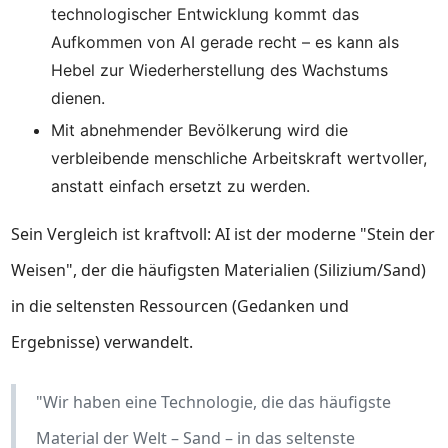
technologischer Entwicklung kommt das
Aufkommen von AI gerade recht – es kann als
Hebel zur Wiederherstellung des Wachstums
dienen.
Mit abnehmender Bevölkerung wird die
verbleibende menschliche Arbeitskraft wertvoller,
anstatt einfach ersetzt zu werden.
Sein Vergleich ist kraftvoll: AI ist der moderne "Stein der
Weisen", der die häufigsten Materialien (Silizium/Sand)
in die seltensten Ressourcen (Gedanken und
Ergebnisse) verwandelt.
"Wir haben eine Technologie, die das häufigste
Material der Welt – Sand – in das seltenste