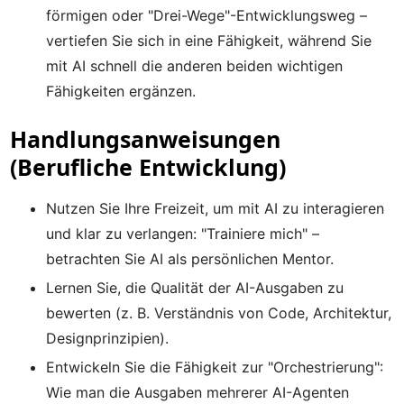
förmigen oder "Drei-Wege"-Entwicklungsweg –
vertiefen Sie sich in eine Fähigkeit, während Sie
mit AI schnell die anderen beiden wichtigen
Fähigkeiten ergänzen.
Handlungsanweisungen
(Berufliche Entwicklung)
Nutzen Sie Ihre Freizeit, um mit AI zu interagieren
und klar zu verlangen: "Trainiere mich" –
betrachten Sie AI als persönlichen Mentor.
Lernen Sie, die Qualität der AI-Ausgaben zu
bewerten (z. B. Verständnis von Code, Architektur,
Designprinzipien).
Entwickeln Sie die Fähigkeit zur "Orchestrierung":
Wie man die Ausgaben mehrerer AI-Agenten