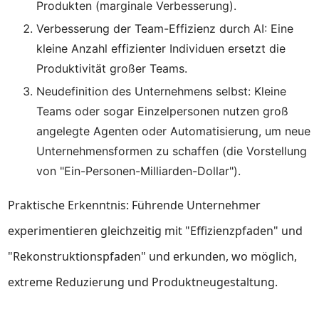
Produkten (marginale Verbesserung).
Verbesserung der Team-Effizienz durch AI: Eine
kleine Anzahl effizienter Individuen ersetzt die
Produktivität großer Teams.
Neudefinition des Unternehmens selbst: Kleine
Teams oder sogar Einzelpersonen nutzen groß
angelegte Agenten oder Automatisierung, um neue
Unternehmensformen zu schaffen (die Vorstellung
von "Ein-Personen-Milliarden-Dollar").
Praktische Erkenntnis: Führende Unternehmer
experimentieren gleichzeitig mit "Effizienzpfaden" und
"Rekonstruktionspfaden" und erkunden, wo möglich,
extreme Reduzierung und Produktneugestaltung.