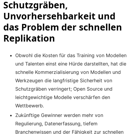
Schutzgräben,
Unvorhersehbarkeit und
das Problem der schnellen
Replikation
Obwohl die Kosten für das Training von Modellen
und Talenten einst eine Hürde darstellten, hat die
schnelle Kommerzialisierung von Modellen und
Werkzeugen die langfristige Sicherheit von
Schutzgräben verringert; Open Source und
leichtgewichtige Modelle verschärfen den
Wettbewerb.
Zukünftige Gewinner werden mehr von
Regulierung, Datenerfassung, tiefem
Branchenwissen und der Fähigkeit zur schnellen