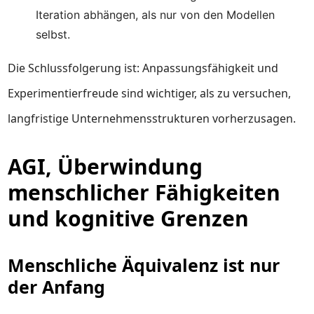
Iteration abhängen, als nur von den Modellen
selbst.
Die Schlussfolgerung ist: Anpassungsfähigkeit und
Experimentierfreude sind wichtiger, als zu versuchen,
langfristige Unternehmensstrukturen vorherzusagen.
AGI, Überwindung
menschlicher Fähigkeiten
und kognitive Grenzen
Menschliche Äquivalenz ist nur
der Anfang