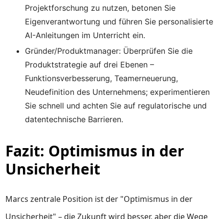
Projektforschung zu nutzen, betonen Sie
Eigenverantwortung und führen Sie personalisierte
AI-Anleitungen im Unterricht ein.
Gründer/Produktmanager: Überprüfen Sie die
Produktstrategie auf drei Ebenen –
Funktionsverbesserung, Teamerneuerung,
Neudefinition des Unternehmens; experimentieren
Sie schnell und achten Sie auf regulatorische und
datentechnische Barrieren.
Fazit: Optimismus in der
Unsicherheit
Marcs zentrale Position ist der "Optimismus in der
Unsicherheit" – die Zukunft wird besser, aber die Wege