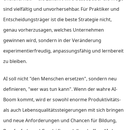
sind vielfältig und unvorhersehbar. Für Praktiker und
Entscheidungsträger ist die beste Strategie nicht,
genau vorherzusagen, welches Unternehmen
gewinnen wird, sondern in der Veränderung
experimentierfreudig, anpassungsfähig und lernbereit
zu bleiben.
AI soll nicht "den Menschen ersetzen", sondern neu
definieren, "wer was tun kann". Wenn der wahre AI-
Boom kommt, wird er sowohl enorme Produktivitäts-
als auch Lebensqualitätssteigerungen mit sich bringen
und neue Anforderungen und Chancen für Bildung,