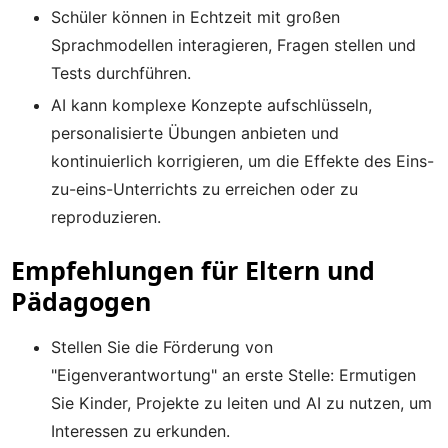
Schüler können in Echtzeit mit großen
Sprachmodellen interagieren, Fragen stellen und
Tests durchführen.
AI kann komplexe Konzepte aufschlüsseln,
personalisierte Übungen anbieten und
kontinuierlich korrigieren, um die Effekte des Eins-
zu-eins-Unterrichts zu erreichen oder zu
reproduzieren.
Empfehlungen für Eltern und
Pädagogen
Stellen Sie die Förderung von
"Eigenverantwortung" an erste Stelle: Ermutigen
Sie Kinder, Projekte zu leiten und AI zu nutzen, um
Interessen zu erkunden.