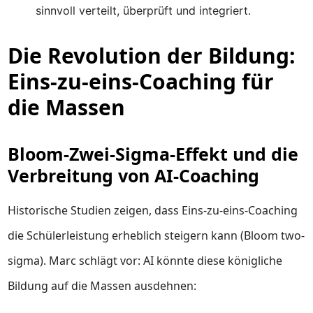
sinnvoll verteilt, überprüft und integriert.
Die Revolution der Bildung:
Eins-zu-eins-Coaching für
die Massen
Bloom-Zwei-Sigma-Effekt und die
Verbreitung von AI-Coaching
Historische Studien zeigen, dass Eins-zu-eins-Coaching
die Schülerleistung erheblich steigern kann (Bloom two-
sigma). Marc schlägt vor: AI könnte diese königliche
Bildung auf die Massen ausdehnen: