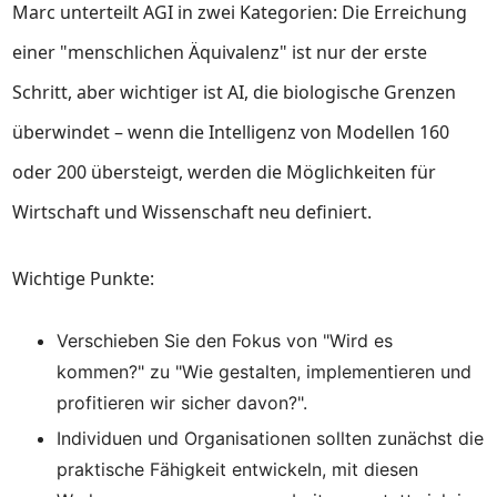
Marc unterteilt AGI in zwei Kategorien: Die Erreichung
einer "menschlichen Äquivalenz" ist nur der erste
Schritt, aber wichtiger ist AI, die biologische Grenzen
überwindet – wenn die Intelligenz von Modellen 160
oder 200 übersteigt, werden die Möglichkeiten für
Wirtschaft und Wissenschaft neu definiert.
Wichtige Punkte:
Verschieben Sie den Fokus von "Wird es
kommen?" zu "Wie gestalten, implementieren und
profitieren wir sicher davon?".
Individuen und Organisationen sollten zunächst die
praktische Fähigkeit entwickeln, mit diesen