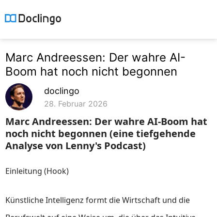
Marc Andreessen: Der wahre AI-
Boom hat noch nicht begonnen
doclingo
28. Februar 2026
Marc Andreessen: Der wahre AI-Boom hat
noch nicht begonnen (eine tiefgehende
Analyse von Lenny's Podcast)
Einleitung (Hook)
Künstliche Intelligenz formt die Wirtschaft und die