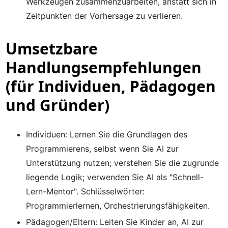
Werkzeugen zusammenzuarbeiten, anstatt sich in
Zeitpunkten der Vorhersage zu verlieren.
Umsetzbare
Handlungsempfehlungen
(für Individuen, Pädagogen
und Gründer)
Individuen: Lernen Sie die Grundlagen des
Programmierens, selbst wenn Sie AI zur
Unterstützung nutzen; verstehen Sie die zugrunde
liegende Logik; verwenden Sie AI als "Schnell-
Lern-Mentor". Schlüsselwörter:
Programmierlernen, Orchestrierungsfähigkeiten.
Pädagogen/Eltern: Leiten Sie Kinder an, AI zur