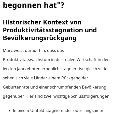
begonnen hat"?
Historischer Kontext von
Produktivitätsstagnation und
Bevölkerungsrückgang
Marc weist darauf hin, dass das
Produktivitätswachstum in der realen Wirtschaft in den
letzten Jahrzehnten erheblich stagniert ist; gleichzeitig
sehen sich viele Länder einem Rückgang der
Geburtenrate und einer schrumpfenden Bevölkerung
gegenüber. Hier sind zwei wichtige Schlussfolgerungen:
In einem Umfeld stagnierender oder langsamer