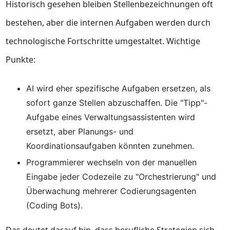
Historisch gesehen bleiben Stellenbezeichnungen oft
bestehen, aber die internen Aufgaben werden durch
technologische Fortschritte umgestaltet. Wichtige
Punkte:
AI wird eher spezifische Aufgaben ersetzen, als
sofort ganze Stellen abzuschaffen. Die "Tipp"-
Aufgabe eines Verwaltungsassistenten wird
ersetzt, aber Planungs- und
Koordinationsaufgaben könnten zunehmen.
Programmierer wechseln von der manuellen
Eingabe jeder Codezeile zu "Orchestrierung" und
Überwachung mehrerer Codierungsagenten
(Coding Bots).