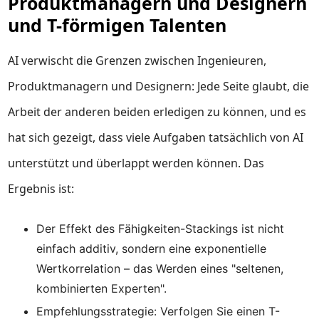
Produktmanagern und Designern
und T-förmigen Talenten
AI verwischt die Grenzen zwischen Ingenieuren,
Produktmanagern und Designern: Jede Seite glaubt, die
Arbeit der anderen beiden erledigen zu können, und es
hat sich gezeigt, dass viele Aufgaben tatsächlich von AI
unterstützt und überlappt werden können. Das
Ergebnis ist:
Der Effekt des Fähigkeiten-Stackings ist nicht
einfach additiv, sondern eine exponentielle
Wertkorrelation – das Werden eines "seltenen,
kombinierten Experten".
Empfehlungsstrategie: Verfolgen Sie einen T-