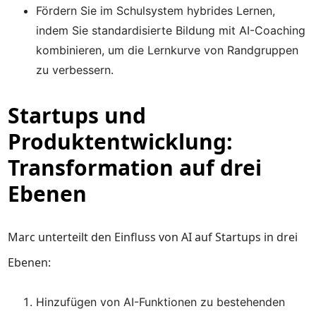
Fördern Sie im Schulsystem hybrides Lernen,
indem Sie standardisierte Bildung mit AI-Coaching
kombinieren, um die Lernkurve von Randgruppen
zu verbessern.
Startups und
Produktentwicklung:
Transformation auf drei
Ebenen
Marc unterteilt den Einfluss von AI auf Startups in drei
Ebenen:
Hinzufügen von AI-Funktionen zu bestehenden