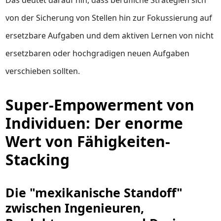
Das deutet darauf hin, dass berufliche Strategien sich
von der Sicherung von Stellen hin zur Fokussierung auf
ersetzbare Aufgaben und dem aktiven Lernen von nicht
ersetzbaren oder hochgradigen neuen Aufgaben
verschieben sollten.
Super-Empowerment von
Individuen: Der enorme
Wert von Fähigkeiten-
Stacking
Die "mexikanische Standoff"
zwischen Ingenieuren,