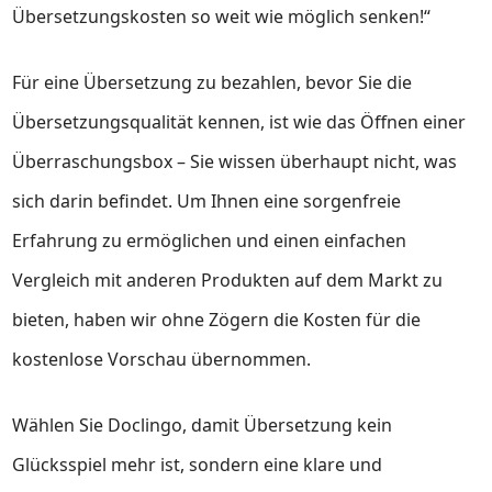
Übersetzungskosten so weit wie möglich senken!“
Für eine Übersetzung zu bezahlen, bevor Sie die
Übersetzungsqualität kennen, ist wie das Öffnen einer
Überraschungsbox – Sie wissen überhaupt nicht, was
sich darin befindet. Um Ihnen eine sorgenfreie
Erfahrung zu ermöglichen und einen einfachen
Vergleich mit anderen Produkten auf dem Markt zu
bieten, haben wir ohne Zögern die Kosten für die
kostenlose Vorschau übernommen.
Wählen Sie Doclingo, damit Übersetzung kein
Glücksspiel mehr ist, sondern eine klare und