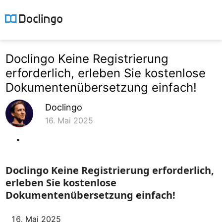
Doclingo Keine Registrierung
erforderlich, erleben Sie kostenlose
Dokumentenübersetzung einfach!
Doclingo
16. Mai 2025
Doclingo Keine Registrierung erforderlich,
erleben Sie kostenlose
Dokumentenübersetzung einfach!
Mai 2025