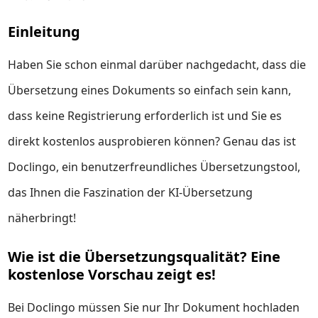
Einleitung
Haben Sie schon einmal darüber nachgedacht, dass die
Übersetzung eines Dokuments so einfach sein kann,
dass keine Registrierung erforderlich ist und Sie es
direkt kostenlos ausprobieren können? Genau das ist
Doclingo, ein benutzerfreundliches Übersetzungstool,
das Ihnen die Faszination der KI-Übersetzung
näherbringt!
Wie ist die Übersetzungsqualität? Eine
kostenlose Vorschau zeigt es!
Bei Doclingo müssen Sie nur Ihr Dokument hochladen