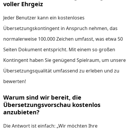
voller Ehrgeiz
Jeder Benutzer kann ein kostenloses
Übersetzungskontingent in Anspruch nehmen, das
normalerweise 100.000 Zeichen umfasst, was etwa 50
Seiten Dokument entspricht. Mit einem so großen
Kontingent haben Sie genügend Spielraum, um unsere
Übersetzungsqualität umfassend zu erleben und zu
bewerten!
Warum sind wir bereit, die
Übersetzungsvorschau kostenlos
anzubieten?
Die Antwort ist einfach: „Wir möchten Ihre