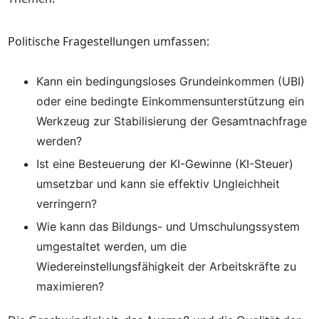
Politische Fragestellungen umfassen:
Kann ein bedingungsloses Grundeinkommen (UBI)
oder eine bedingte Einkommensunterstützung ein
Werkzeug zur Stabilisierung der Gesamtnachfrage
werden?
Ist eine Besteuerung der KI-Gewinne (KI-Steuer)
umsetzbar und kann sie effektiv Ungleichheit
verringern?
Wie kann das Bildungs- und Umschulungssystem
umgestaltet werden, um die
Wiedereinstellungsfähigkeit der Arbeitskräfte zu
maximieren?