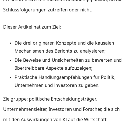
Schlussfolgerungen zutreffen oder nicht.
Dieser Artikel hat zum Ziel:
Die drei originären Konzepte und die kausalen
Mechanismen des Berichts zu analysieren;
Die Beweise und Unsicherheiten zu bewerten und
übertreibbare Aspekte aufzuzeigen;
Praktische Handlungsempfehlungen für Politik,
Unternehmen und Investoren zu geben.
Zielgruppe: politische Entscheidungsträger,
Unternehmensleiter, Investoren und Forscher, die sich
mit den Auswirkungen von KI auf die Wirtschaft