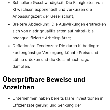
Schnellere Geschwindigkeit: Die Fähigkeiten von
KI wachsen exponentiell und verkürzen die
Anpassungszeit der Gesellschaft;
Breitere Abdeckung: Die Auswirkungen erstrecken
sich von niedrigqualifizierten auf mittel- bis
hochqualifizierte Arbeitsplätze;
Deflationäre Tendenzen: Die durch KI bedingte
kostengünstige Versorgung könnte Preise und
Löhne drücken und die Gesamtnachfrage
dämpfen.
Überprüfbare Beweise und
Anzeichen
Unternehmen haben bereits klare Investitionen in
Effizienzsteigerung und Senkung der