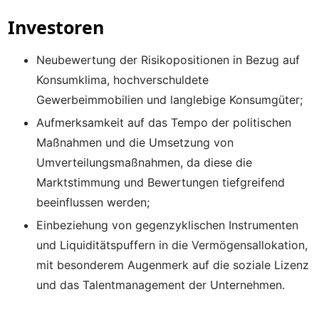
Investoren
Neubewertung der Risikopositionen in Bezug auf
Konsumklima, hochverschuldete
Gewerbeimmobilien und langlebige Konsumgüter;
Aufmerksamkeit auf das Tempo der politischen
Maßnahmen und die Umsetzung von
Umverteilungsmaßnahmen, da diese die
Marktstimmung und Bewertungen tiefgreifend
beeinflussen werden;
Einbeziehung von gegenzyklischen Instrumenten
und Liquiditätspuffern in die Vermögensallokation,
mit besonderem Augenmerk auf die soziale Lizenz
und das Talentmanagement der Unternehmen.