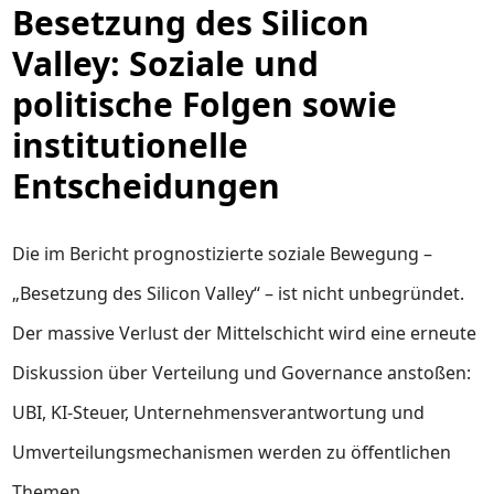
Besetzung des Silicon
Valley: Soziale und
politische Folgen sowie
institutionelle
Entscheidungen
Die im Bericht prognostizierte soziale Bewegung –
„Besetzung des Silicon Valley“ – ist nicht unbegründet.
Der massive Verlust der Mittelschicht wird eine erneute
Diskussion über Verteilung und Governance anstoßen:
UBI, KI-Steuer, Unternehmensverantwortung und
Umverteilungsmechanismen werden zu öffentlichen
Themen.