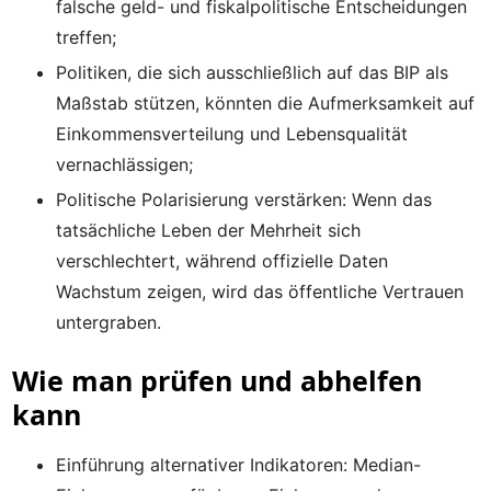
falsche geld- und fiskalpolitische Entscheidungen
treffen;
Politiken, die sich ausschließlich auf das BIP als
Maßstab stützen, könnten die Aufmerksamkeit auf
Einkommensverteilung und Lebensqualität
vernachlässigen;
Politische Polarisierung verstärken: Wenn das
tatsächliche Leben der Mehrheit sich
verschlechtert, während offizielle Daten
Wachstum zeigen, wird das öffentliche Vertrauen
untergraben.
Wie man prüfen und abhelfen
kann
Einführung alternativer Indikatoren: Median-