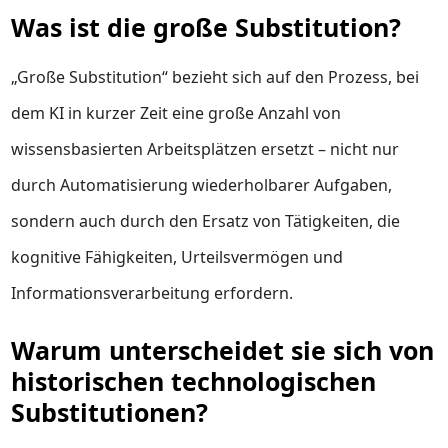
Was ist die große Substitution?
„Große Substitution“ bezieht sich auf den Prozess, bei
dem KI in kurzer Zeit eine große Anzahl von
wissensbasierten Arbeitsplätzen ersetzt – nicht nur
durch Automatisierung wiederholbarer Aufgaben,
sondern auch durch den Ersatz von Tätigkeiten, die
kognitive Fähigkeiten, Urteilsvermögen und
Informationsverarbeitung erfordern.
Warum unterscheidet sie sich von
historischen technologischen
Substitutionen?