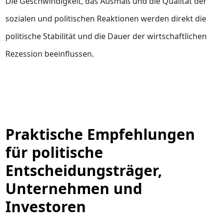
Die Geschwindigkeit, das Ausmaß und die Qualität der
sozialen und politischen Reaktionen werden direkt die
politische Stabilität und die Dauer der wirtschaftlichen
Rezession beeinflussen.
Praktische Empfehlungen
für politische
Entscheidungsträger,
Unternehmen und
Investoren