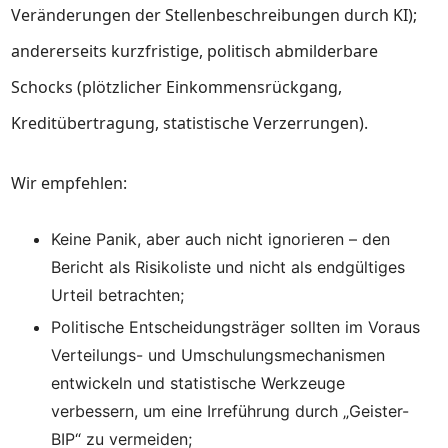
Veränderungen der Stellenbeschreibungen durch KI);
andererseits kurzfristige, politisch abmilderbare
Schocks (plötzlicher Einkommensrückgang,
Kreditübertragung, statistische Verzerrungen).
Wir empfehlen:
Keine Panik, aber auch nicht ignorieren – den
Bericht als Risikoliste und nicht als endgültiges
Urteil betrachten;
Politische Entscheidungsträger sollten im Voraus
Verteilungs- und Umschulungsmechanismen
entwickeln und statistische Werkzeuge
verbessern, um eine Irreführung durch „Geister-
BIP“ zu vermeiden;