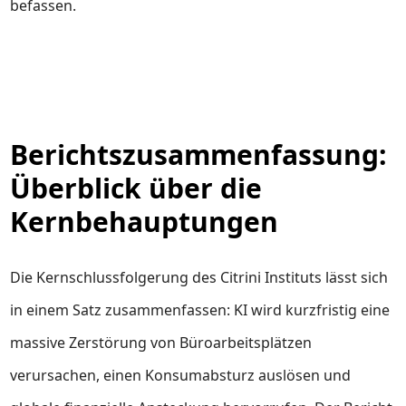
befassen.
Berichtszusammenfassung:
Überblick über die
Kernbehauptungen
Die Kernschlussfolgerung des Citrini Instituts lässt sich
in einem Satz zusammenfassen: KI wird kurzfristig eine
massive Zerstörung von Büroarbeitsplätzen
verursachen, einen Konsumabsturz auslösen und