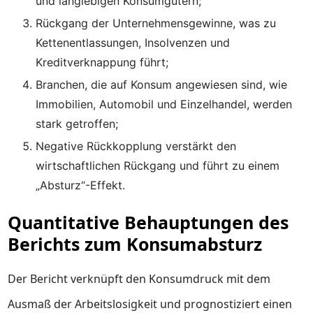
und langlebigen Konsumgütern;
Rückgang der Unternehmensgewinne, was zu
Kettenentlassungen, Insolvenzen und
Kreditverknappung führt;
Branchen, die auf Konsum angewiesen sind, wie
Immobilien, Automobil und Einzelhandel, werden
stark getroffen;
Negative Rückkopplung verstärkt den
wirtschaftlichen Rückgang und führt zu einem
„Absturz“-Effekt.
Quantitative Behauptungen des
Berichts zum Konsumabsturz
Der Bericht verknüpft den Konsumdruck mit dem
Ausmaß der Arbeitslosigkeit und prognostiziert einen