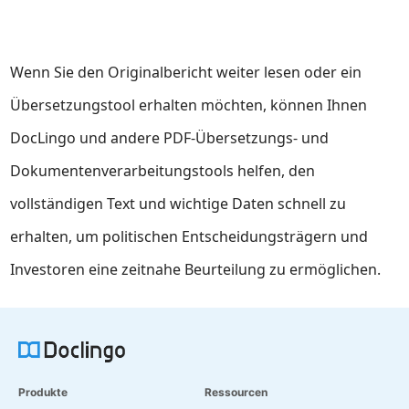
Wenn Sie den Originalbericht weiter lesen oder ein
Übersetzungstool erhalten möchten, können Ihnen
DocLingo und andere PDF-Übersetzungs- und
Dokumentenverarbeitungstools helfen, den
vollständigen Text und wichtige Daten schnell zu
erhalten, um politischen Entscheidungsträgern und
Investoren eine zeitnahe Beurteilung zu ermöglichen.
Produkte
Ressourcen