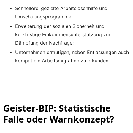
Schnellere, gezielte Arbeitslosenhilfe und
Umschulungsprogramme;
Erweiterung der sozialen Sicherheit und
kurzfristige Einkommensunterstützung zur
Dämpfung der Nachfrage;
Unternehmen ermutigen, neben Entlassungen auch
kompatible Arbeitsmigration zu erkunden.
Geister-BIP: Statistische
Falle oder Warnkonzept?