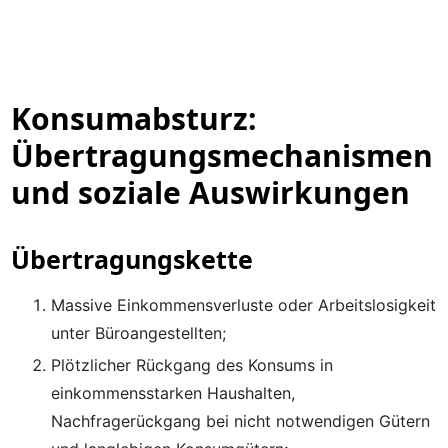
Konsumabsturz:
Übertragungsmechanismen
und soziale Auswirkungen
Übertragungskette
Massive Einkommensverluste oder Arbeitslosigkeit
unter Büroangestellten;
Plötzlicher Rückgang des Konsums in
einkommensstarken Haushalten,
Nachfragerückgang bei nicht notwendigen Gütern