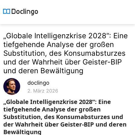
„Globale Intelligenzkrise 2028“: Eine
tiefgehende Analyse der großen
Substitution, des Konsumabsturzes
und der Wahrheit über Geister-BIP
und deren Bewältigung
doclingo
2. März 2026
„Globale Intelligenzkrise 2028“: Eine
tiefgehende Analyse der großen
Substitution, des Konsumabsturzes und
der Wahrheit über Geister-BIP und deren
Bewältigung