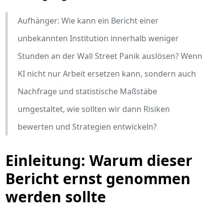
Aufhänger: Wie kann ein Bericht einer
unbekannten Institution innerhalb weniger
Stunden an der Wall Street Panik auslösen? Wenn
KI nicht nur Arbeit ersetzen kann, sondern auch
Nachfrage und statistische Maßstäbe
umgestaltet, wie sollten wir dann Risiken
bewerten und Strategien entwickeln?
Einleitung: Warum dieser
Bericht ernst genommen
werden sollte