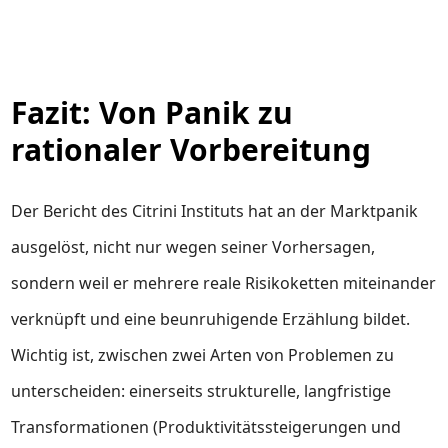
Fazit: Von Panik zu
rationaler Vorbereitung
Der Bericht des Citrini Instituts hat an der Marktpanik
ausgelöst, nicht nur wegen seiner Vorhersagen,
sondern weil er mehrere reale Risikoketten miteinander
verknüpft und eine beunruhigende Erzählung bildet.
Wichtig ist, zwischen zwei Arten von Problemen zu
unterscheiden: einerseits strukturelle, langfristige
Transformationen (Produktivitätssteigerungen und