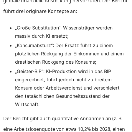
globale finanzielle Ansteckung hervorrufen. Der Bericht
führt drei originäre Konzepte an:
„Große Substitution“: Wissensträger werden
massiv durch KI ersetzt;
„Konsumabsturz“: Der Ersatz führt zu einem
plötzlichen Rückgang der Einkommen und einem
drastischen Rückgang des Konsums;
„Geister-BIP“: KI-Produktion wird in das BIP
eingerechnet, führt jedoch nicht zu breitem
Konsum oder Arbeitsverdienst und verschleiert
den tatsächlichen Gesundheitszustand der
Wirtschaft.
Der Bericht gibt auch quantitative Annahmen an (z. B.
eine Arbeitslosenquote von etwa 10,2% bis 2028, einen