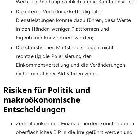
Werte fließen hauptsächlich an die Kapitalbesitzer;
Die interne Verteilungskette digitaler
Dienstleistungen könnte dazu führen, dass Werte
in den Händen weniger Plattformen und
Eigentümer konzentriert werden;
Die statistischen Maßstäbe spiegeln nicht
rechtzeitig die Polarisierung der
Einkommensverteilung und die Veränderungen
nicht-marktlicher Aktivitäten wider.
Risiken für Politik und
makroökonomische
Entscheidungen
Zentralbanken und Finanzbehörden könnten durch
oberflächliches BIP in die Irre geführt werden und