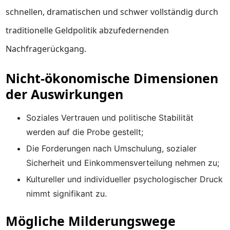
schnellen, dramatischen und schwer vollständig durch
traditionelle Geldpolitik abzufedernenden
Nachfragerückgang.
Nicht-ökonomische Dimensionen
der Auswirkungen
Soziales Vertrauen und politische Stabilität
werden auf die Probe gestellt;
Die Forderungen nach Umschulung, sozialer
Sicherheit und Einkommensverteilung nehmen zu;
Kultureller und individueller psychologischer Druck
nimmt signifikant zu.
Mögliche Milderungswege