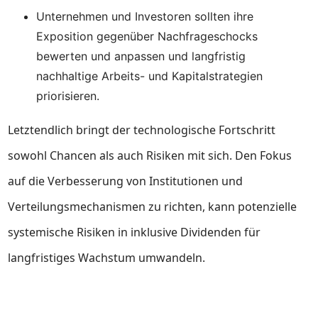
Unternehmen und Investoren sollten ihre
Exposition gegenüber Nachfrageschocks
bewerten und anpassen und langfristig
nachhaltige Arbeits- und Kapitalstrategien
priorisieren.
Letztendlich bringt der technologische Fortschritt
sowohl Chancen als auch Risiken mit sich. Den Fokus
auf die Verbesserung von Institutionen und
Verteilungsmechanismen zu richten, kann potenzielle
systemische Risiken in inklusive Dividenden für
langfristiges Wachstum umwandeln.