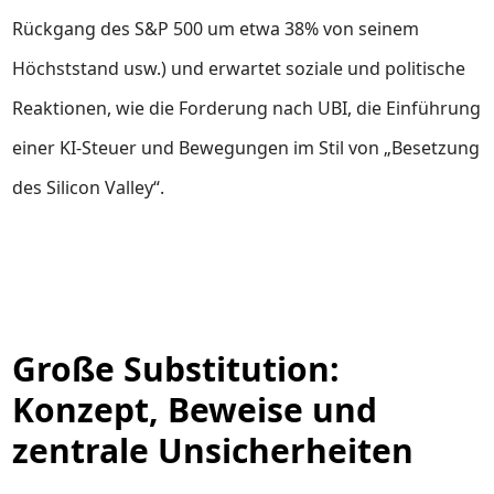
Rückgang des S&P 500 um etwa 38% von seinem
Höchststand usw.) und erwartet soziale und politische
Reaktionen, wie die Forderung nach UBI, die Einführung
einer KI-Steuer und Bewegungen im Stil von „Besetzung
des Silicon Valley“.
Große Substitution:
Konzept, Beweise und
zentrale Unsicherheiten