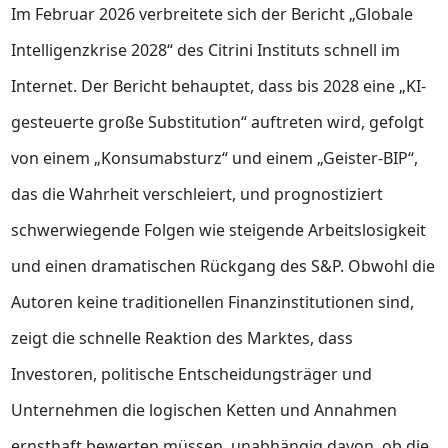
Im Februar 2026 verbreitete sich der Bericht „Globale
Intelligenzkrise 2028“ des Citrini Instituts schnell im
Internet. Der Bericht behauptet, dass bis 2028 eine „KI-
gesteuerte große Substitution“ auftreten wird, gefolgt
von einem „Konsumabsturz“ und einem „Geister-BIP“,
das die Wahrheit verschleiert, und prognostiziert
schwerwiegende Folgen wie steigende Arbeitslosigkeit
und einen dramatischen Rückgang des S&P. Obwohl die
Autoren keine traditionellen Finanzinstitutionen sind,
zeigt die schnelle Reaktion des Marktes, dass
Investoren, politische Entscheidungsträger und
Unternehmen die logischen Ketten und Annahmen
ernsthaft bewerten müssen, unabhängig davon, ob die