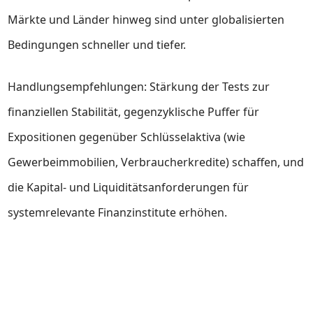
Märkte und Länder hinweg sind unter globalisierten
Bedingungen schneller und tiefer.
Handlungsempfehlungen: Stärkung der Tests zur
finanziellen Stabilität, gegenzyklische Puffer für
Expositionen gegenüber Schlüsselaktiva (wie
Gewerbeimmobilien, Verbraucherkredite) schaffen, und
die Kapital- und Liquiditätsanforderungen für
systemrelevante Finanzinstitute erhöhen.