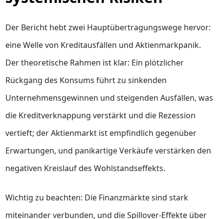
Der Bericht hebt zwei Hauptübertragungswege hervor:
eine Welle von Kreditausfällen und Aktienmarkpanik.
Der theoretische Rahmen ist klar: Ein plötzlicher
Rückgang des Konsums führt zu sinkenden
Unternehmensgewinnen und steigenden Ausfällen, was
die Kreditverknappung verstärkt und die Rezession
vertieft; der Aktienmarkt ist empfindlich gegenüber
Erwartungen, und panikartige Verkäufe verstärken den
negativen Kreislauf des Wohlstandseffekts.
Wichtig zu beachten: Die Finanzmärkte sind stark
miteinander verbunden, und die Spillover-Effekte über