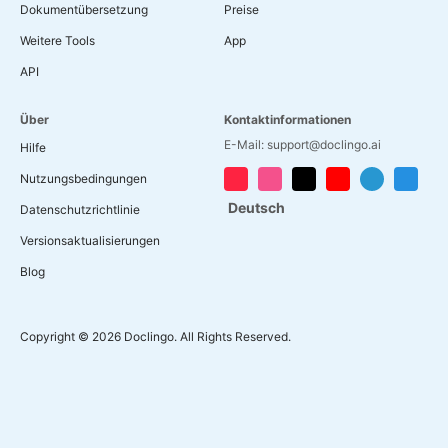
Dokumentübersetzung
Preise
Weitere Tools
App
API
Über
Kontaktinformationen
E-Mail: support@doclingo.ai
Hilfe
Nutzungsbedingungen
Deutsch
Datenschutzrichtlinie
Versionsaktualisierungen
Blog
Copyright © 2026 Doclingo. All Rights Reserved.