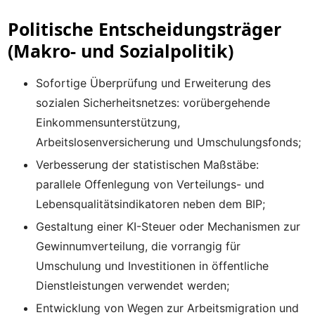
Politische Entscheidungsträger
(Makro- und Sozialpolitik)
Sofortige Überprüfung und Erweiterung des
sozialen Sicherheitsnetzes: vorübergehende
Einkommensunterstützung,
Arbeitslosenversicherung und Umschulungsfonds;
Verbesserung der statistischen Maßstäbe:
parallele Offenlegung von Verteilungs- und
Lebensqualitätsindikatoren neben dem BIP;
Gestaltung einer KI-Steuer oder Mechanismen zur
Gewinnumverteilung, die vorrangig für
Umschulung und Investitionen in öffentliche
Dienstleistungen verwendet werden;
Entwicklung von Wegen zur Arbeitsmigration und