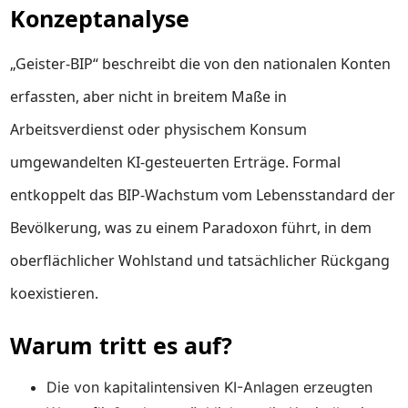
Konzeptanalyse
„Geister-BIP“ beschreibt die von den nationalen Konten
erfassten, aber nicht in breitem Maße in
Arbeitsverdienst oder physischem Konsum
umgewandelten KI-gesteuerten Erträge. Formal
entkoppelt das BIP-Wachstum vom Lebensstandard der
Bevölkerung, was zu einem Paradoxon führt, in dem
oberflächlicher Wohlstand und tatsächlicher Rückgang
koexistieren.
Warum tritt es auf?
Die von kapitalintensiven KI-Anlagen erzeugten