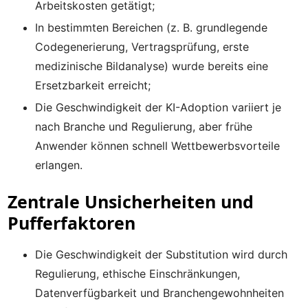
Arbeitskosten getätigt;
In bestimmten Bereichen (z. B. grundlegende
Codegenerierung, Vertragsprüfung, erste
medizinische Bildanalyse) wurde bereits eine
Ersetzbarkeit erreicht;
Die Geschwindigkeit der KI-Adoption variiert je
nach Branche und Regulierung, aber frühe
Anwender können schnell Wettbewerbsvorteile
erlangen.
Zentrale Unsicherheiten und
Pufferfaktoren
Die Geschwindigkeit der Substitution wird durch
Regulierung, ethische Einschränkungen,
Datenverfügbarkeit und Branchengewohnheiten