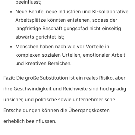
beeinflusst;
Neue Berufe, neue Industrien und KI-kollaborative
Arbeitsplätze könnten entstehen, sodass der
langfristige Beschäftigungspfad nicht einseitig
abwärts gerichtet ist;
Menschen haben nach wie vor Vorteile in
komplexen sozialen Urteilen, emotionaler Arbeit
und kreativen Bereichen.
Fazit: Die große Substitution ist ein reales Risiko, aber
ihre Geschwindigkeit und Reichweite sind hochgradig
unsicher, und politische sowie unternehmerische
Entscheidungen können die Übergangskosten
erheblich beeinflussen.