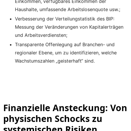
Einkommen, verfügbares Einkommen der
Haushalte, umfassende Arbeitslosenquote usw.;
Verbesserung der Verteilungstatistik des BIP:
Messung der Veränderungen von Kapitalerträgen
und Arbeitsverdiensten;
Transparente Offenlegung auf Branchen- und
regionaler Ebene, um zu identifizieren, welche
Wachstumszahlen „geisterhaft“ sind.
Finanzielle Ansteckung: Von
physischen Schocks zu
systemischen Risiken