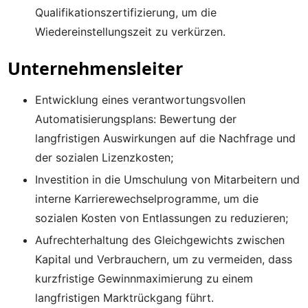
Qualifikationszertifizierung, um die
Wiedereinstellungszeit zu verkürzen.
Unternehmensleiter
Entwicklung eines verantwortungsvollen
Automatisierungsplans: Bewertung der
langfristigen Auswirkungen auf die Nachfrage und
der sozialen Lizenzkosten;
Investition in die Umschulung von Mitarbeitern und
interne Karrierewechselprogramme, um die
sozialen Kosten von Entlassungen zu reduzieren;
Aufrechterhaltung des Gleichgewichts zwischen
Kapital und Verbrauchern, um zu vermeiden, dass
kurzfristige Gewinnmaximierung zu einem
langfristigen Marktrückgang führt.